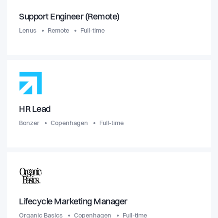
Support Engineer (Remote)
Lenus
Remote
Full-time
HR Lead
Bonzer
Copenhagen
Full-time
Lifecycle Marketing Manager
Organic Basics
Copenhagen
Full-time