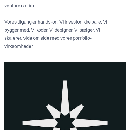
venture studio.
Vores tilgang er hands-on. Vi investor ikke bare. Vi
bygger med. Vi koder. Vi designer. Vi sælger. Vi
skalerer. Side om side med vores portfolio-
virksomheder.