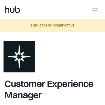
This job is no longer active
Customer Experience
Manager