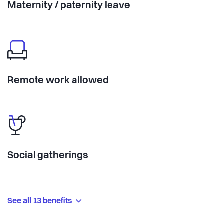
Maternity / paternity leave
Remote work allowed
Social gatherings
See all 13 benefits