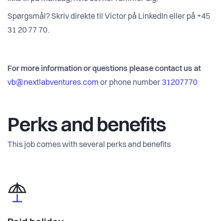
Spørgsmål? Skriv direkte til Victor på LinkedIn eller på +45
31 20 77 70.
For more information or questions please contact us at
vb@nextlabventures.com
or phone number
31207770
Perks and benefits
This job comes with several perks and benefits