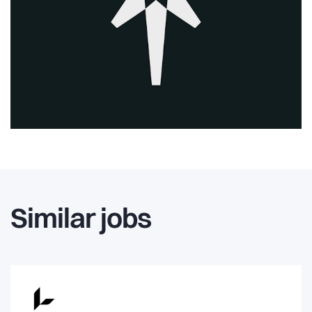
Similar jobs