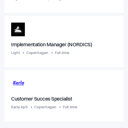
Implementation Manager (NORDICS)
Light
Copenhagen
Full-time
Customer Succes Specialist
Karla ApS
Copenhagen
Full-time