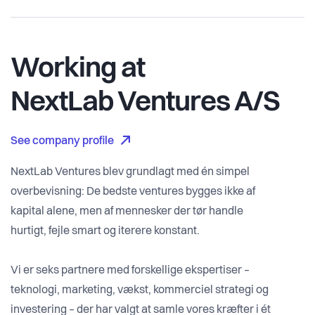
Working at
NextLab Ventures A/S
See company profile
NextLab Ventures blev grundlagt med én simpel
overbevisning: De bedste ventures bygges ikke af
kapital alene, men af mennesker der tør handle
hurtigt, fejle smart og iterere konstant.
Vi er seks partnere med forskellige ekspertiser –
teknologi, marketing, vækst, kommerciel strategi og
investering – der har valgt at samle vores kræfter i ét