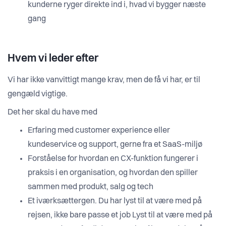
kunderne ryger direkte ind i, hvad vi bygger næste
gang
Hvem vi leder efter
Vi har ikke vanvittigt mange krav, men de få vi har, er til
gengæld vigtige.
Det her skal du have med
Erfaring med customer experience eller
kundeservice og support, gerne fra et SaaS-miljø
Forståelse for hvordan en CX-funktion fungerer i
praksis i en organisation, og hvordan den spiller
sammen med produkt, salg og tech
Et iværksættergen. Du har lyst til at være med på
rejsen, ikke bare passe et job Lyst til at være med på