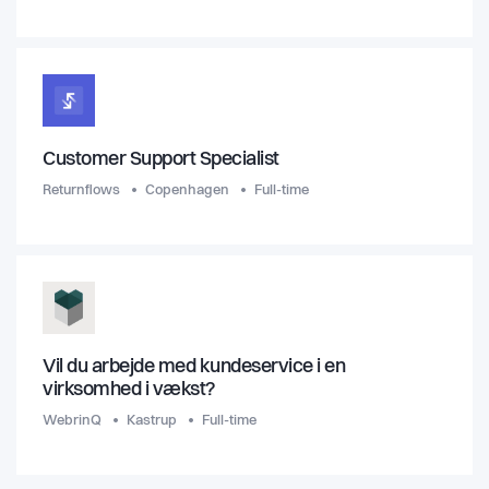
Customer Support Specialist
Returnflows
Copenhagen
Full-time
Vil du arbejde med kundeservice i en
virksomhed i vækst?
WebrinQ
Kastrup
Full-time