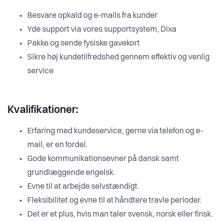
Besvare opkald og e-mails fra kunder
Yde support via vores supportsystem, Dixa
Pakke og sende fysiske gavekort
Sikre høj kundetilfredshed gennem effektiv og venlig
service
Kvalifikationer:
Erfaring med kundeservice, gerne via telefon og e-
mail, er en fordel.
Gode kommunikationsevner på dansk samt
grundlæggende engelsk.
Evne til at arbejde selvstændigt.
Fleksibilitet og evne til at håndtere travle perioder.
Det er et plus, hvis man taler svensk, norsk eller finsk.