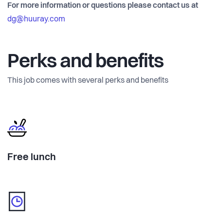
For more information or questions please contact us at
dg@huuray.com
Perks and benefits
This job comes with several perks and benefits
Free lunch