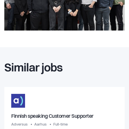
Similar jobs
Finnish speaking Customer Supporter
Adversus
Aarhus
Full-time