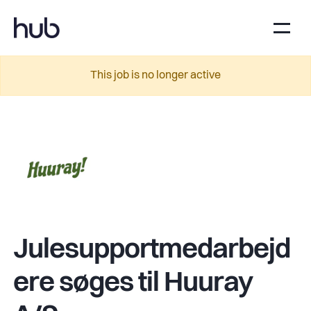
This job is no longer active
Julesupportmedarbejd
ere søges til Huuray