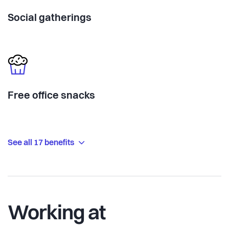
Social gatherings
Free office snacks
See all 17 benefits
Working at