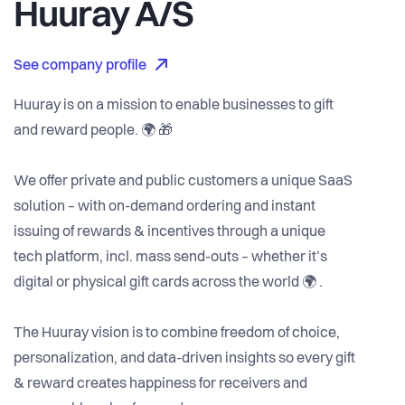
Huuray A/S
See company profile
Huuray is on a mission to enable businesses to gift
and reward people. 🌍 🎁
We offer private and public customers a unique SaaS
solution – with on-demand ordering and instant
issuing of rewards & incentives through a unique
tech platform, incl. mass send-outs – whether it’s
digital or physical gift cards across the world 🌍 .
The Huuray vision is to combine freedom of choice,
personalization, and data-driven insights so every gift
& reward creates happiness for receivers and