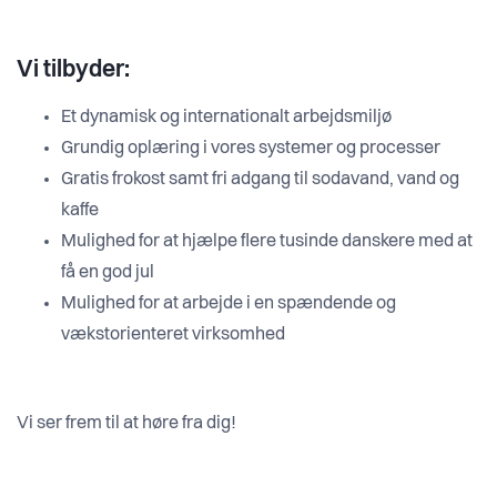
Vi tilbyder:
Et dynamisk og internationalt arbejdsmiljø
Grundig oplæring i vores systemer og processer
Gratis frokost samt fri adgang til sodavand, vand og
kaffe
Mulighed for at hjælpe flere tusinde danskere med at
få en god jul
Mulighed for at arbejde i en spændende og
vækstorienteret virksomhed
Vi ser frem til at høre fra dig!