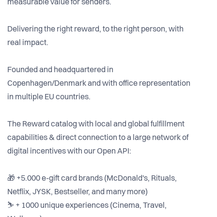
measurable value for senders.
Delivering the right reward, to the right person, with
real impact.
Founded and headquartered in
Copenhagen/Denmark and with office representation
in multiple EU countries.
The Reward catalog with local and global fulfillment
capabilities & direct connection to a large network of
digital incentives with our Open API:
🎁 +5.000 e-gift card brands (McDonald's, Rituals,
Netflix, JYSK, Bestseller, and many more)
⛷ + 1000 unique experiences (Cinema, Travel,