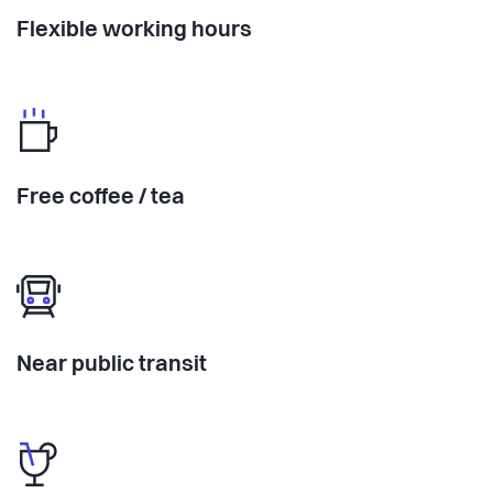
Flexible working hours
Free coffee / tea
Near public transit