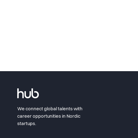
We connect global talents with
career opportunities in Nordic
startups.