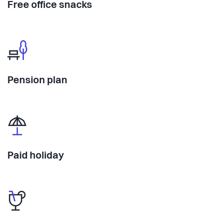
Free office snacks
Pension plan
Paid holiday