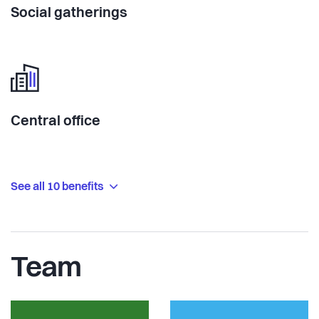
Social gatherings
Central office
See all 10 benefits
Team