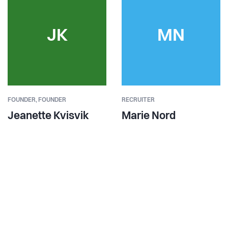
JK
MN
FOUNDER,
FOUNDER
RECRUITER
Jeanette Kvisvik
Marie Nord