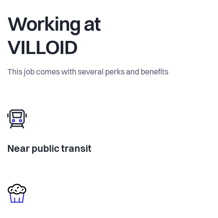
Working at
VILLOID
This job comes with several perks and benefits
Near public transit