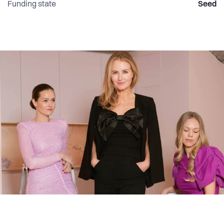
Funding state
Seed