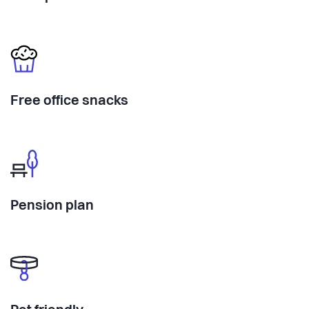
Free office snacks
Pension plan