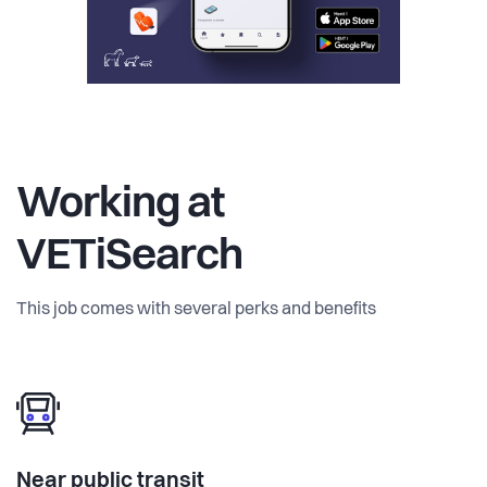
Working at
VETiSearch
This job comes with several perks and benefits
Near public transit