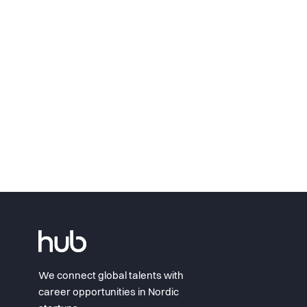
We connect global talents with
career opportunities in Nordic