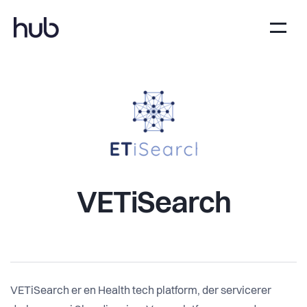
VETiSearch
VETiSearch er en Health tech platform, der servicerer