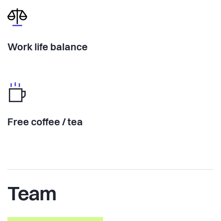
Work life balance
Free coffee / tea
Team