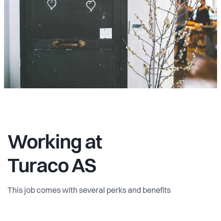
Working at
Turaco AS
This job comes with several perks and benefits