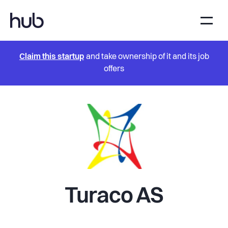
Claim this startup
and take ownership of it and its job
offers
Turaco AS