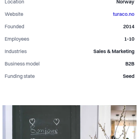
Location
Norway
Website
turaco.no
Founded
2014
Employees
1-10
Industries
Sales & Marketing
Business model
B2B
Funding state
Seed