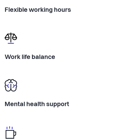
Flexible working hours
Work life balance
Mental health support