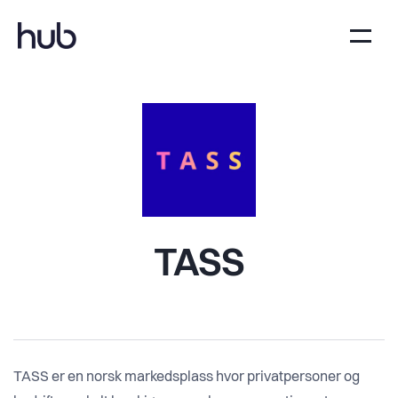
TASS
TASS er en norsk markedsplass hvor privatpersoner og