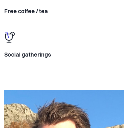
Free coffee / tea
Social gatherings