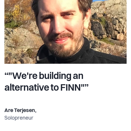
“"We're building an
alternative to FINN"”
Are Terjesen,
Solopreneur