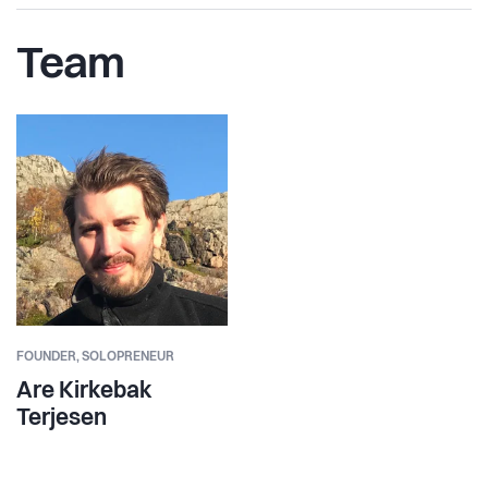
Team
FOUNDER,
SOLOPRENEUR
Are Kirkebak
Terjesen