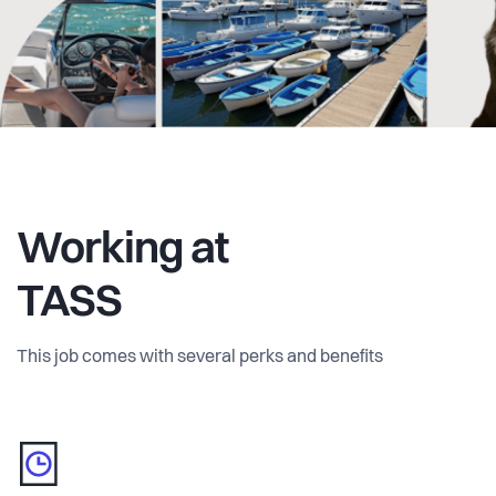
Working at
TASS
This job comes with several perks and benefits