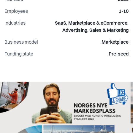
Employees
1-10
Industries
SaaS, Marketplace & eCommerce,
Advertising, Sales & Marketing
Business model
Marketplace
Funding state
Pre-seed