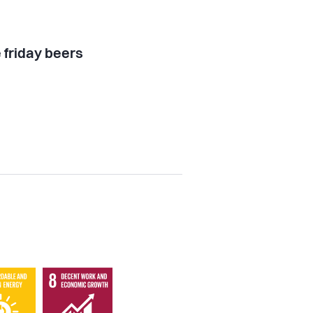
 friday beers