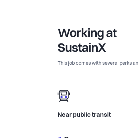
Working at
SustainX
This job comes with several perks an
Near public transit