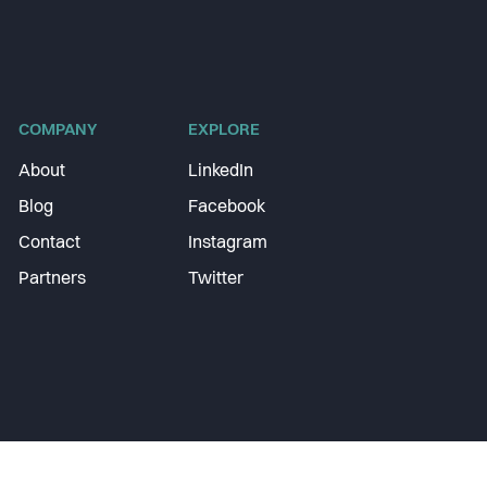
COMPANY
EXPLORE
About
LinkedIn
Blog
Facebook
Contact
Instagram
Partners
Twitter