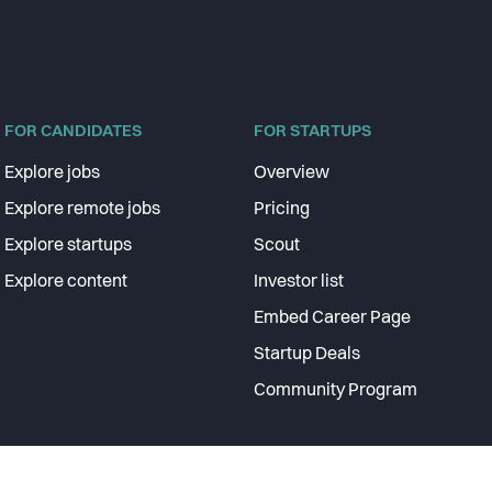
FOR CANDIDATES
FOR STARTUPS
Explore jobs
Overview
Explore remote jobs
Pricing
Explore startups
Scout
Explore content
Investor list
Embed Career Page
Startup Deals
Community Program