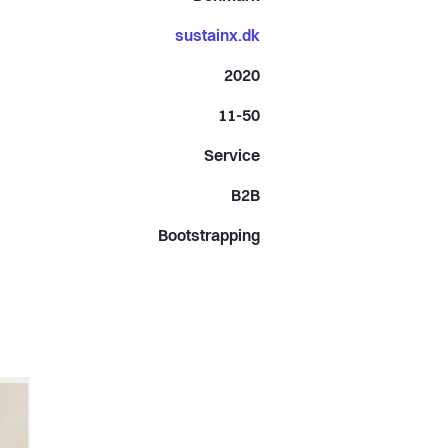
sustainx.dk
2020
11-50
Service
B2B
Bootstrapping