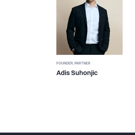
FOUNDER,
PARTNER
Adis Suhonjic