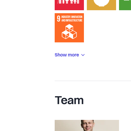
Show more
Team