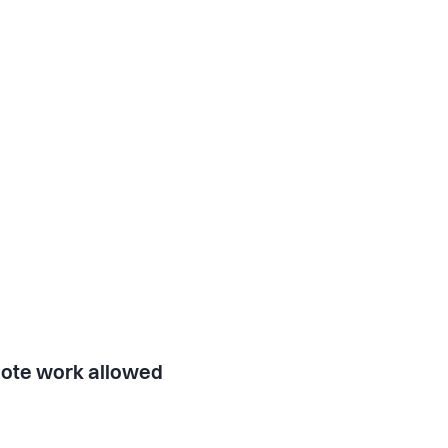
ote work allowed