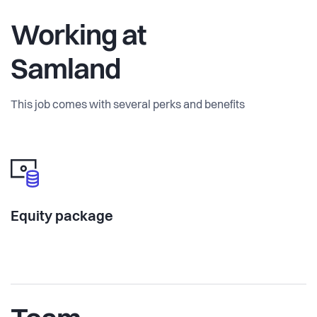
Working at
Samland
This job comes with several perks and benefits
Equity package