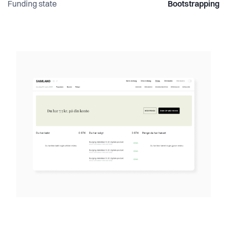
Funding state
Bootstrapping