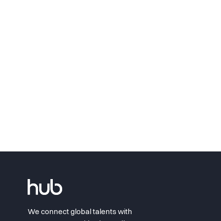
We connect global talents with