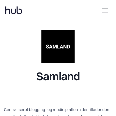
Samland
Centraliseret blogging- og medie platform der tillader den