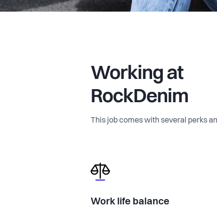
Working at
RockDenim
This job comes with several perks an
Work life balance