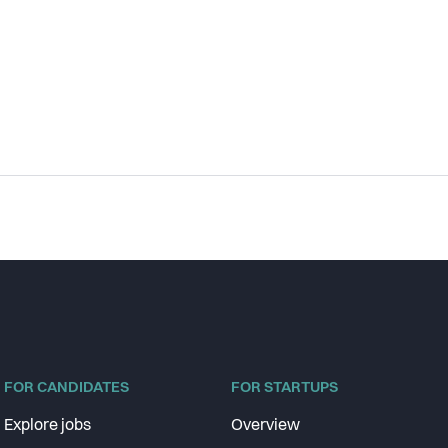
FOR CANDIDATES
FOR STARTUPS
Explore jobs
Overview