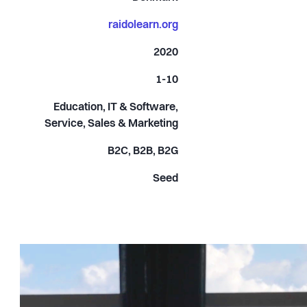
raidolearn.org
2020
1-10
Education, IT & Software,
Service, Sales & Marketing
B2C, B2B, B2G
Seed