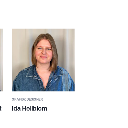
GRAFISK DESIGNER
t
Ida Hellblom