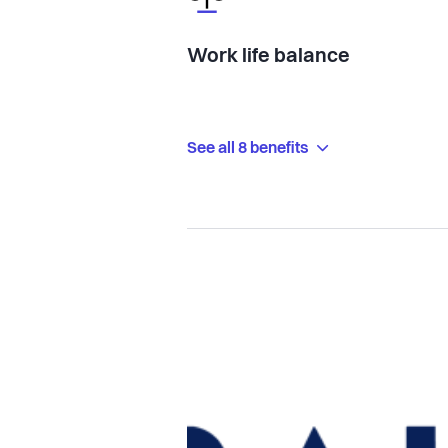
Work life balance
See all 8 benefits