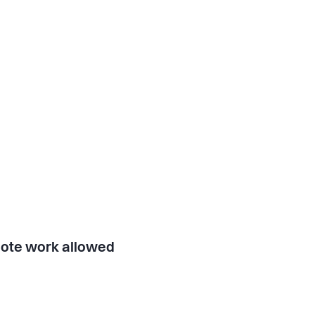
ote work allowed