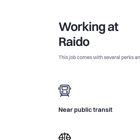
Working at
Raido
This job comes with several perks an
Near public transit