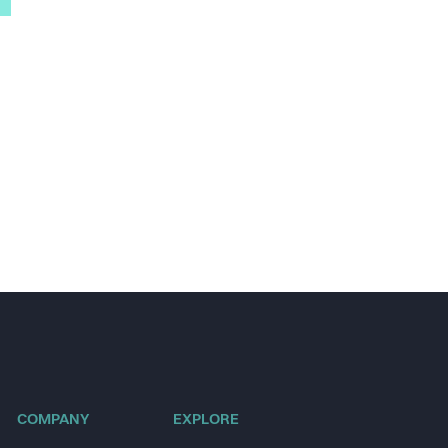
COMPANY
EXPLORE