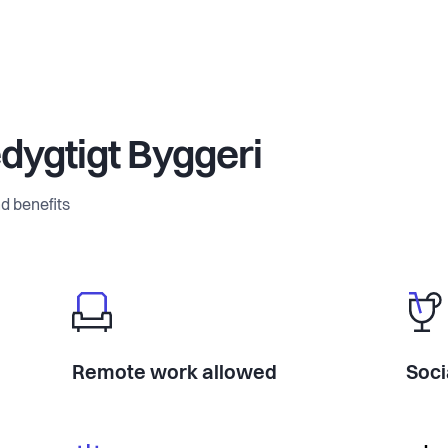
dygtigt Byggeri
d benefits
Remote work allowed
Soci