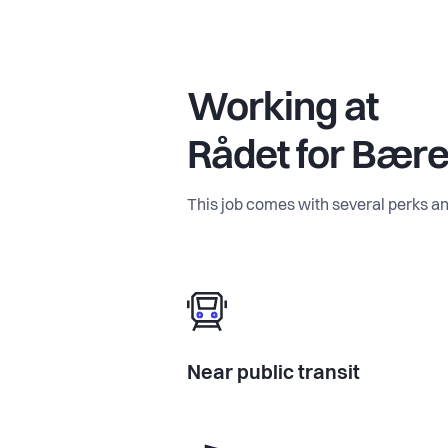
Working at
Rådet for Bære
This job comes with several perks an
Near public transit