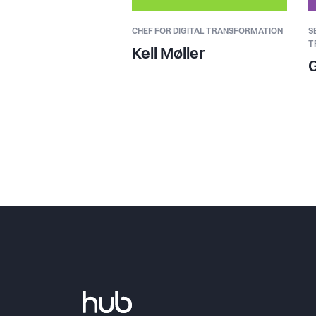
CHEF FOR DIGITAL TRANSFORMATION
S
T
Kell Møller