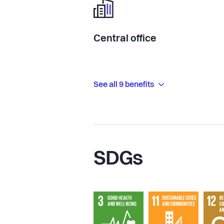
Central office
See all 9 benefits
SDGs