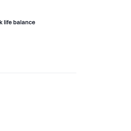
 life balance