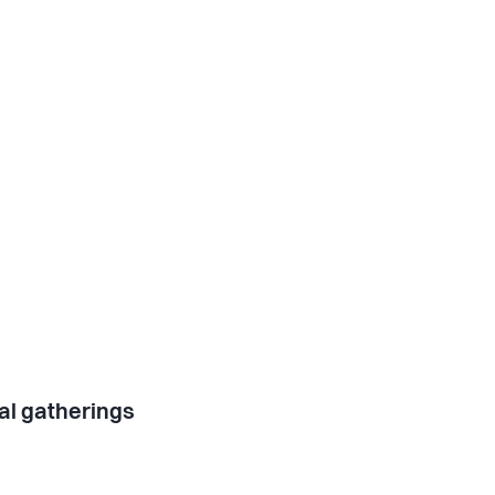
al gatherings