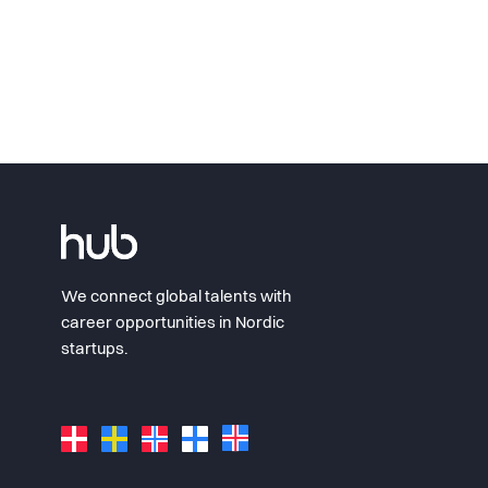
We connect global talents with
career opportunities in Nordic
startups.