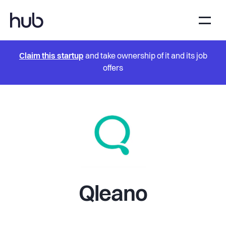
Claim this startup
and take ownership of it and its job
offers
Qleano