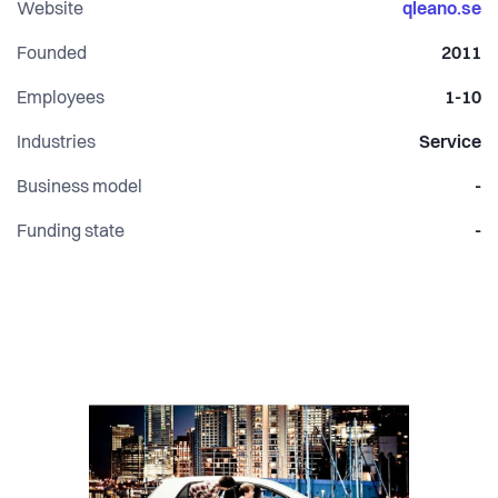
Website
qleano.se
Founded
2011
Employees
1-10
Industries
Service
Business model
-
Funding state
-