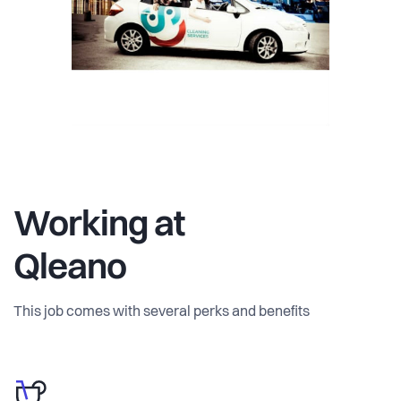
Working at
Qleano
This job comes with several perks and benefits