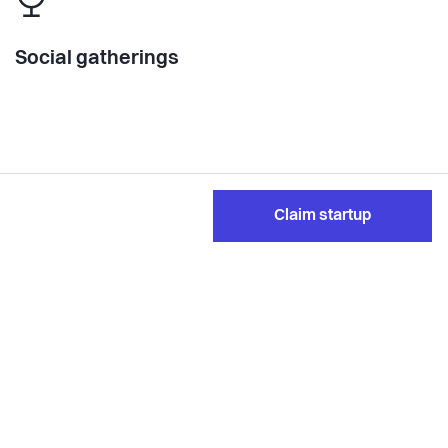
Social gatherings
Claim startup