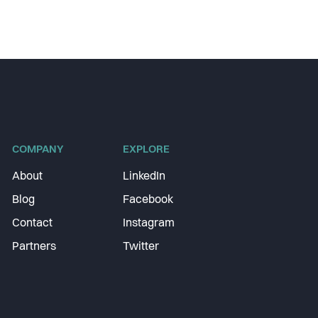
COMPANY
EXPLORE
About
LinkedIn
Blog
Facebook
Contact
Instagram
Partners
Twitter