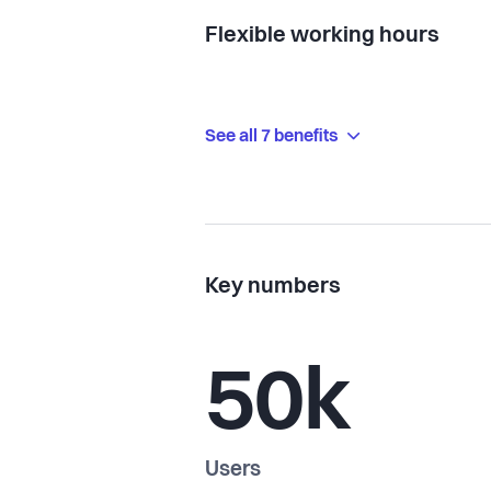
Flexible working hours
See all 7 benefits
Key numbers
50k
Users