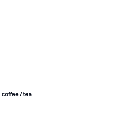
 coffee / tea