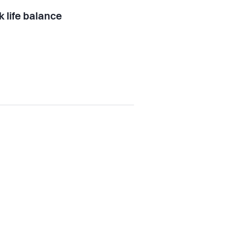
 life balance