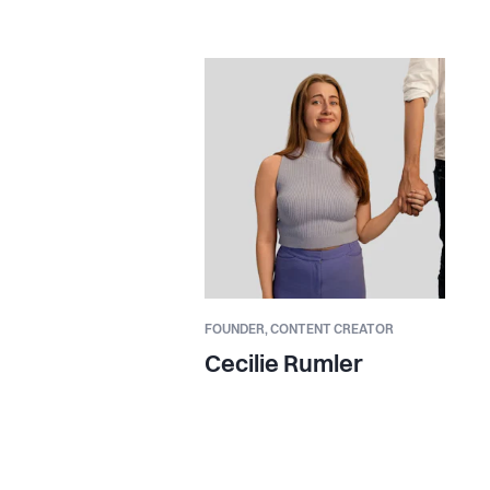
FOUNDER,
CONTENT CREATOR
Cecilie Rumler