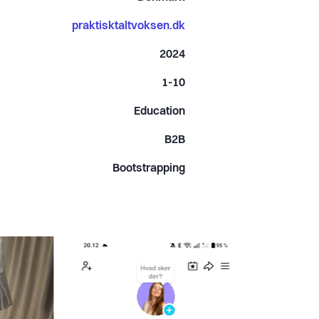
praktisktaltvoksen.dk
2024
1-10
Education
B2B
Bootstrapping