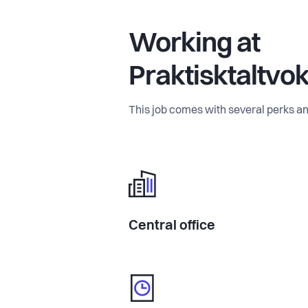
Working at
Praktisktaltvo
This job comes with several perks an
Central office