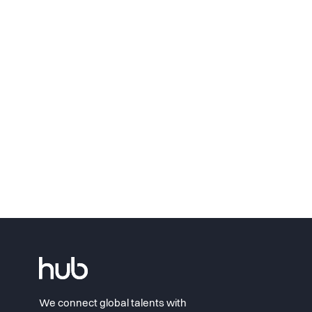
We connect global talents with