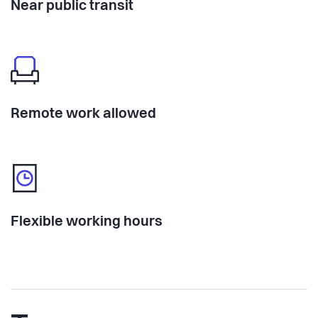
Near public transit
Remote work allowed
Flexible working hours