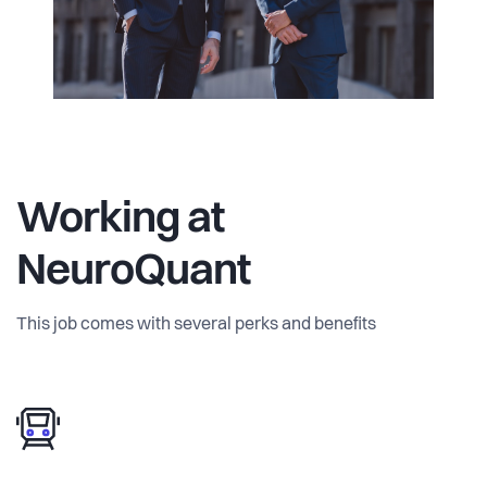
Working at
NeuroQuant
This job comes with several perks and benefits