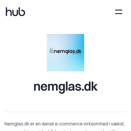
nemglas.dk
Nemglas.dk er en dansk e-commerce virksomhed i vækst,