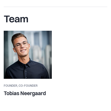
Team
FOUNDER,
CO-FOUNDER
Tobias Neergaard