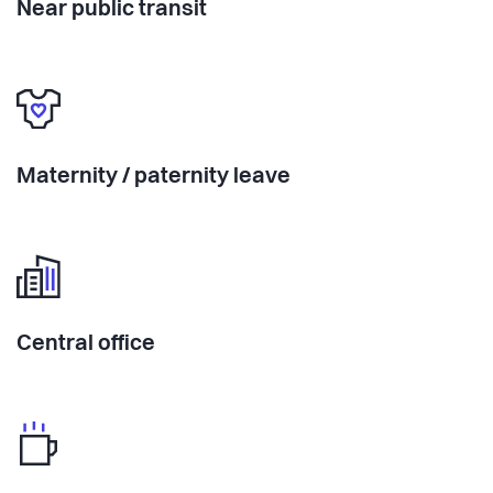
Near public transit
Maternity / paternity leave
Central office