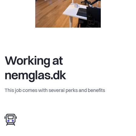
Working at
nemglas.dk
This job comes with several perks and benefits