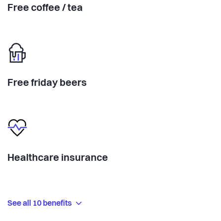
Free coffee / tea
Free friday beers
Healthcare insurance
See all 10 benefits