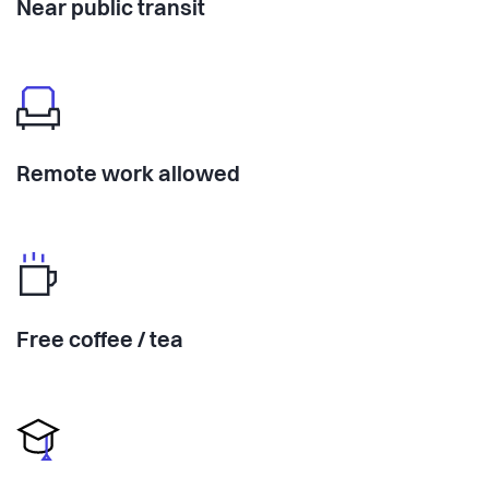
Near public transit
Remote work allowed
Free coffee / tea