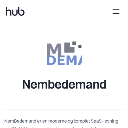
Nembedemand
NemBedemand er en moderne og komplet SaaS-løsning