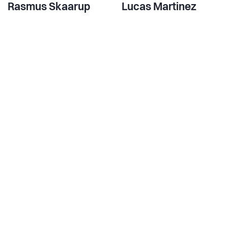
Rasmus Skaarup
Lucas Martinez