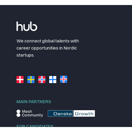
We connect global talents with
career opportunities in Nordic
startups.
MAIN PARTNERS
FOR CANDIDATES