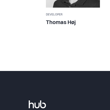
DEVELOPER
Thomas Høj