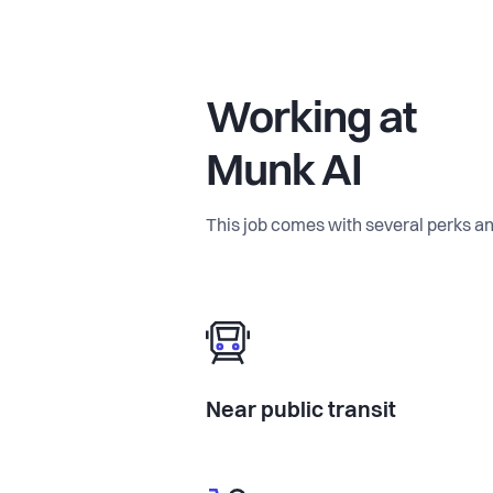
Working at
Munk AI
This job comes with several perks an
Near public transit