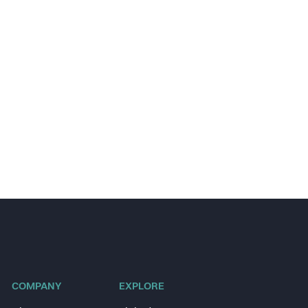
COMPANY
EXPLORE