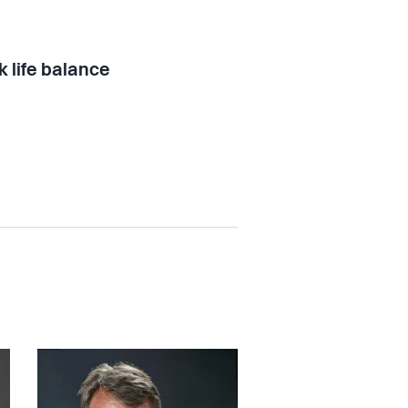
 life balance