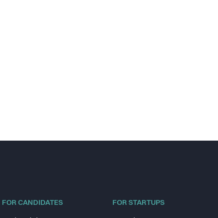
FOR CANDIDATES
FOR STARTUPS