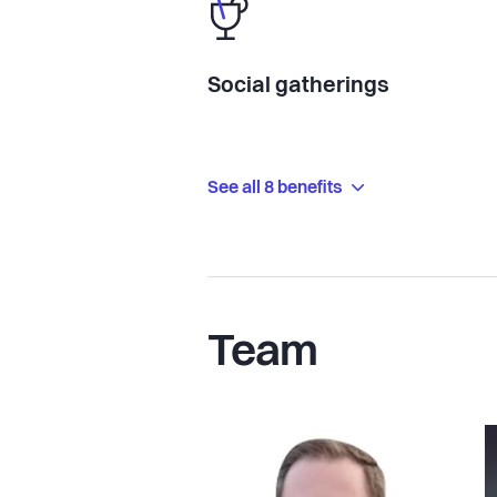
Social gatherings
See all 8 benefits
Team