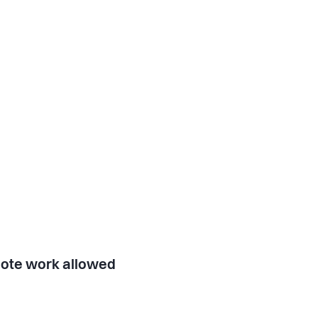
ote work allowed