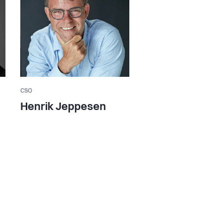
CSO
Henrik Jeppesen