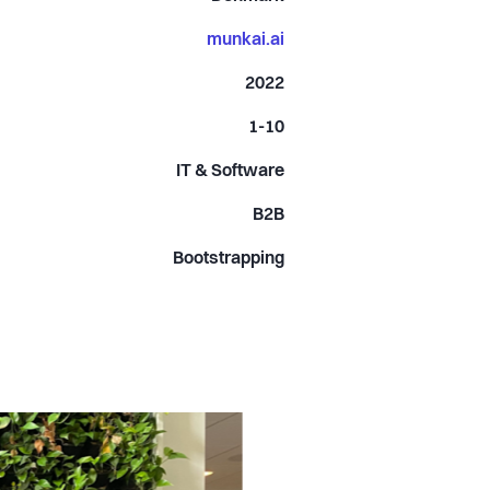
munkai.ai
2022
1-10
IT & Software
B2B
Bootstrapping