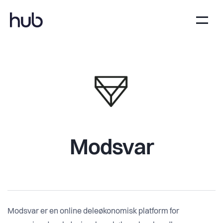
Modsvar
Modsvar er en online deleøkonomisk platform for