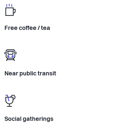
Free coffee / tea
Near public transit
Social gatherings