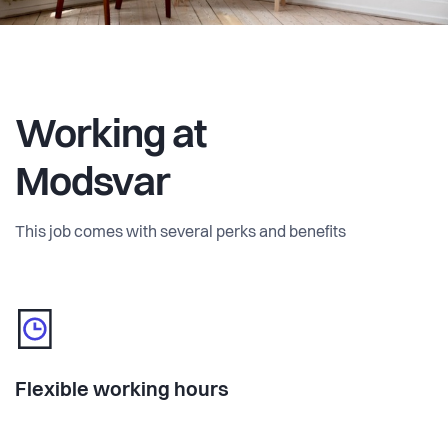
Working at
Modsvar
This job comes with several perks and benefits
Flexible working hours