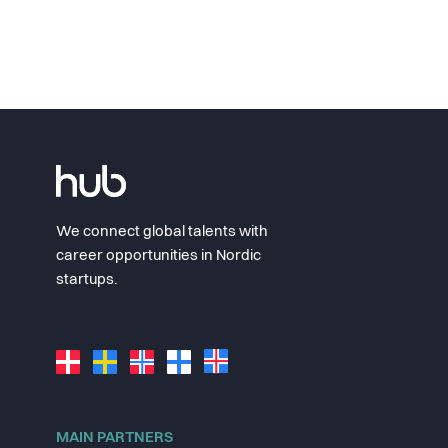
We connect global talents with
career opportunities in Nordic
startups.
MAIN PARTNERS