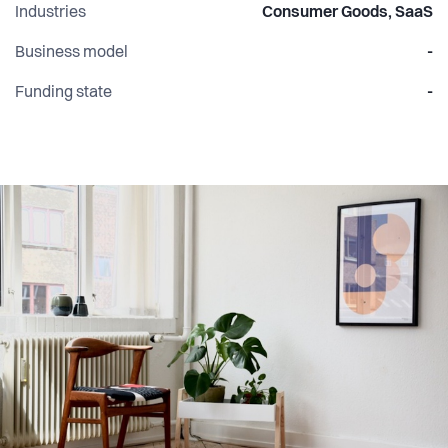
Industries
Consumer Goods, SaaS
Business model
-
Funding state
-