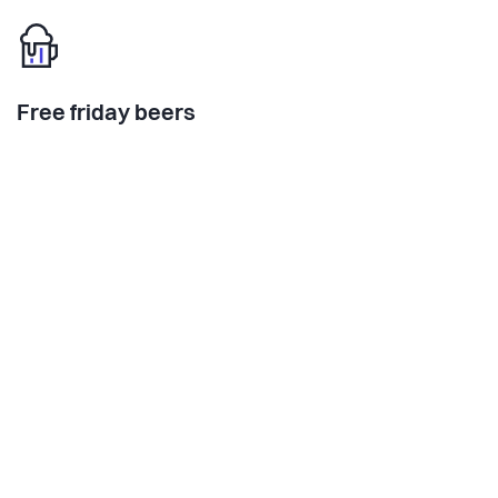
Free friday beers