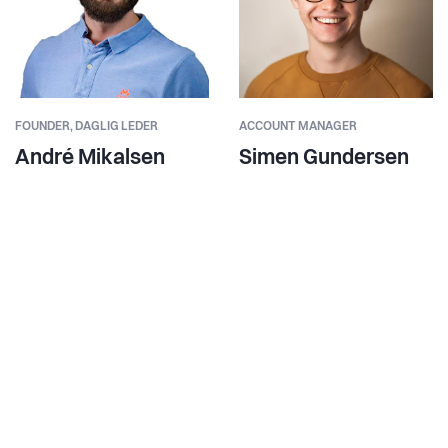
FOUNDER,
DAGLIG LEDER
ACCOUNT MANAGER
André Mikalsen
Simen Gundersen