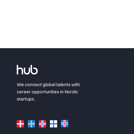
We connect global talents with
career opportunities in Nordic
startups.