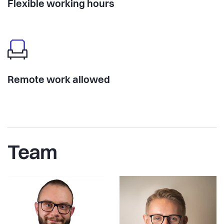
Flexible working hours
Remote work allowed
Team