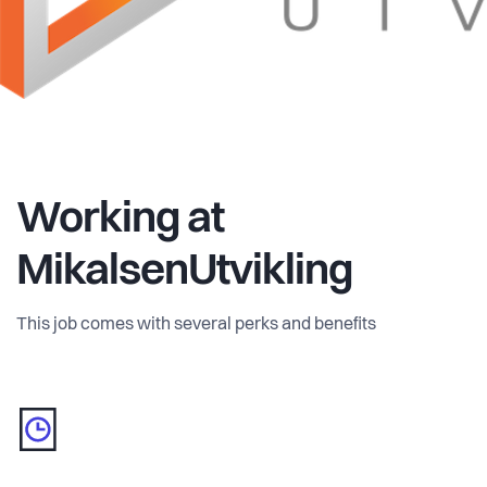
Working at
MikalsenUtvikling
This job comes with several perks and benefits