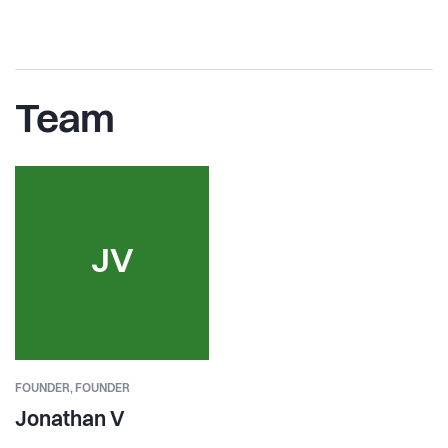
Team
JV
FOUNDER,
FOUNDER
Jonathan V