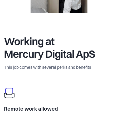
Working at
Mercury Digital ApS
This job comes with several perks and benefits
Remote work allowed