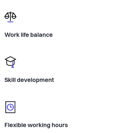
Work life balance
Skill development
Flexible working hours