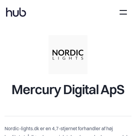
Mercury Digital ApS
Nordic-lights.dk er en 4,7-stjernet forhandler af høj