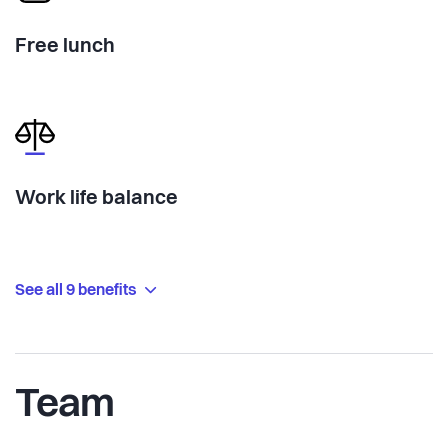
Free lunch
Work life balance
See all 9 benefits
Team