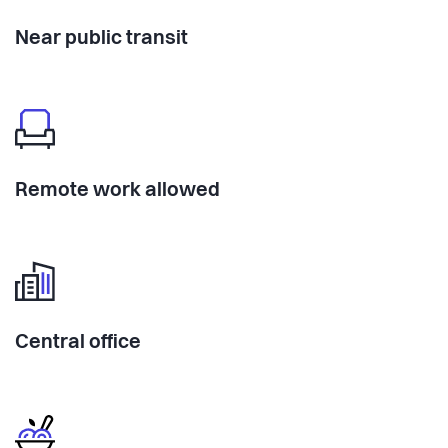
Near public transit
Remote work allowed
Central office