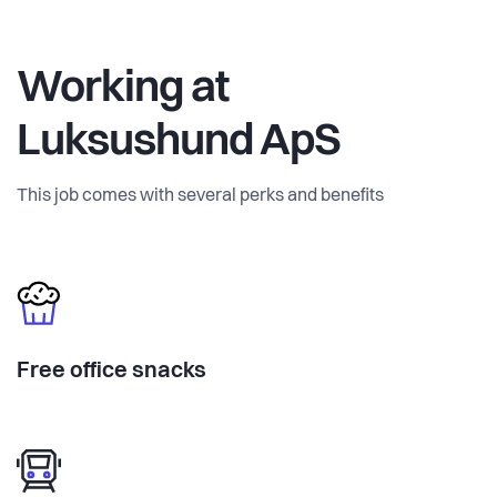
Working at
Luksushund ApS
This job comes with several perks and benefits
Free office snacks