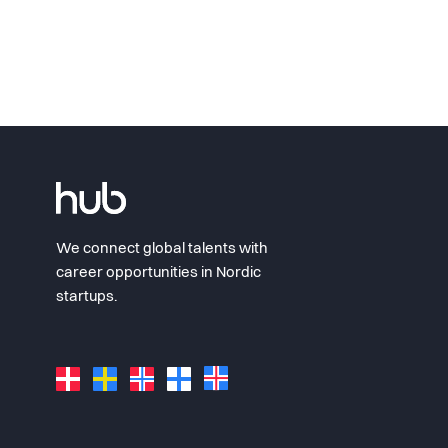
We connect global talents with
career opportunities in Nordic
startups.