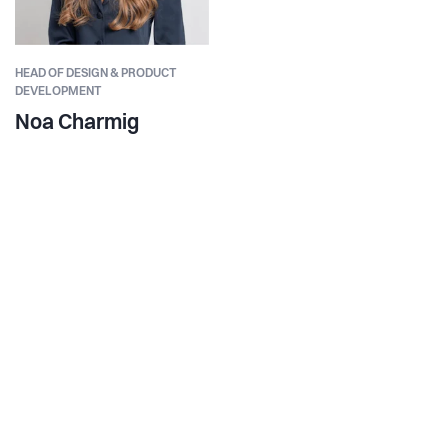
HEAD OF DESIGN & PRODUCT
DEVELOPMENT
Noa Charmig