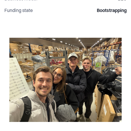
Funding state
Bootstrapping