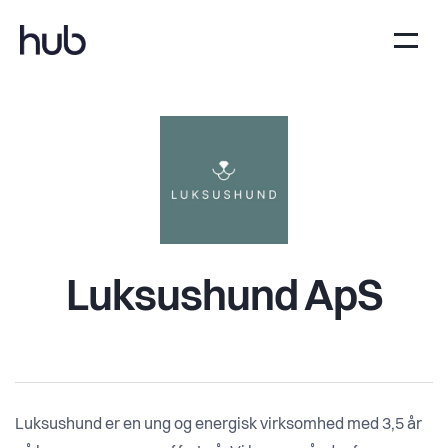
Luksushund ApS
Luksushund er en ung og energisk virksomhed med 3,5 år