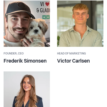
FOUNDER,
CEO
HEAD OF MARKETING
Frederik Simonsen
Victor Carlsen