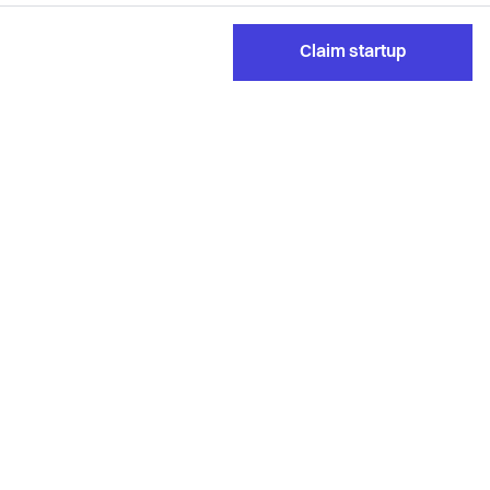
Claim startup