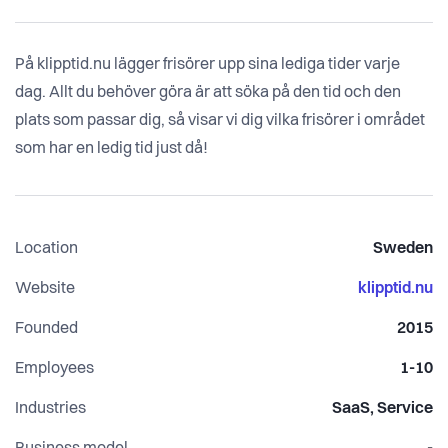
På klipptid.nu lägger frisörer upp sina lediga tider varje
dag. Allt du behöver göra är att söka på den tid och den
plats som passar dig, så visar vi dig vilka frisörer i området
som har en ledig tid just då!
Location
Sweden
Website
klipptid.nu
Founded
2015
Employees
1-10
Industries
SaaS, Service