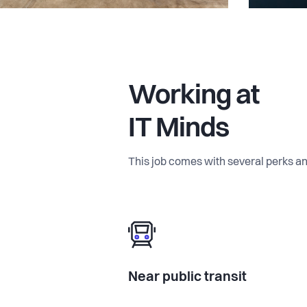
Working at
IT Minds
This job comes with several perks an
Near public transit