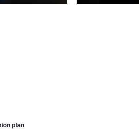
ion plan