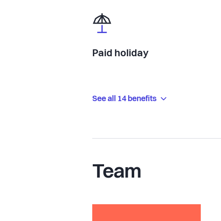
Paid holiday
See all 14 benefits
Team