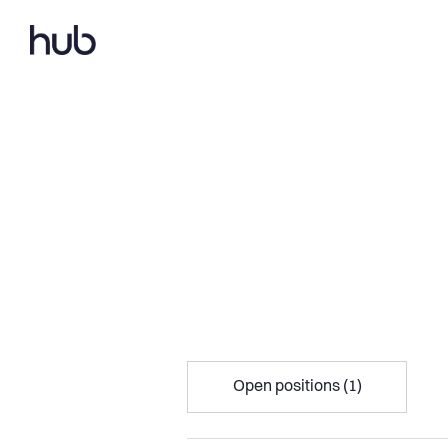
Open positions (1)