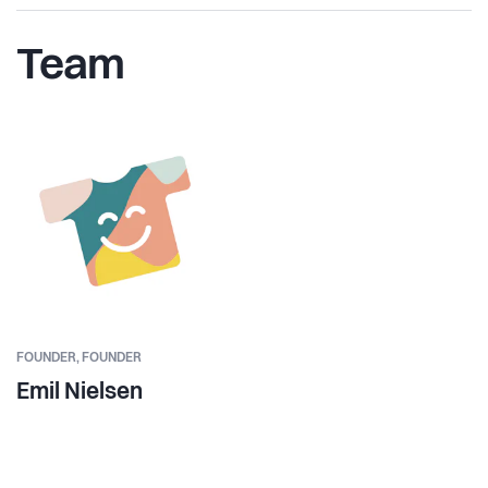
Team
FOUNDER,
FOUNDER
Emil Nielsen