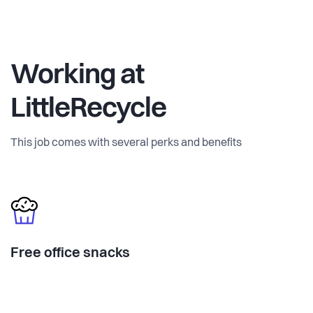
Working at
LittleRecycle
This job comes with several perks and benefits
Free office snacks