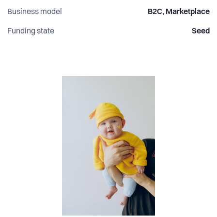
Business model
B2C, Marketplace
Funding state
Seed