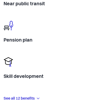
Near public transit
Pension plan
Skill development
See all 12 benefits