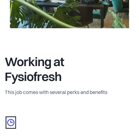
Working at
Fysiofresh
This job comes with several perks and benefits