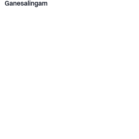
Ganesalingam