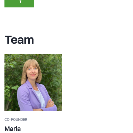
Team
CO-FOUNDER
Maria