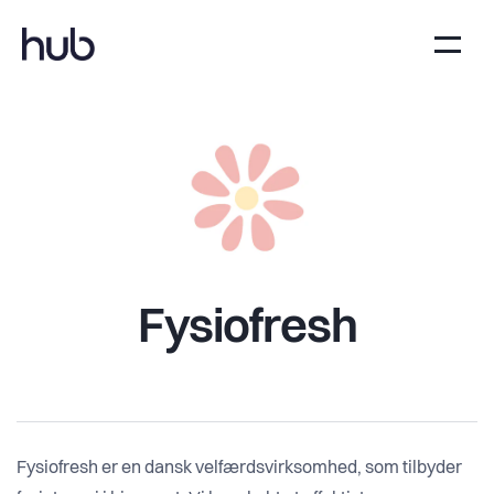
Fysiofresh
Fysiofresh er en dansk velfærdsvirksomhed, som tilbyder