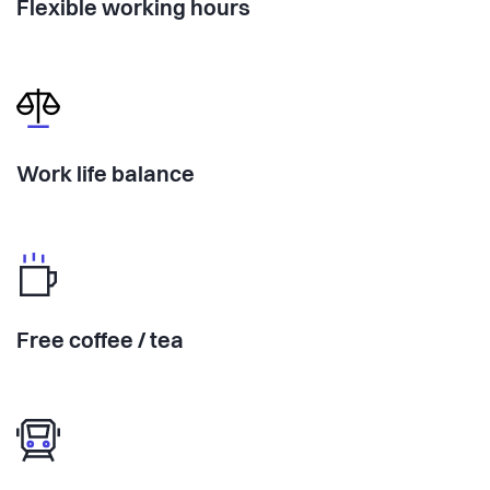
Flexible working hours
Work life balance
Free coffee / tea