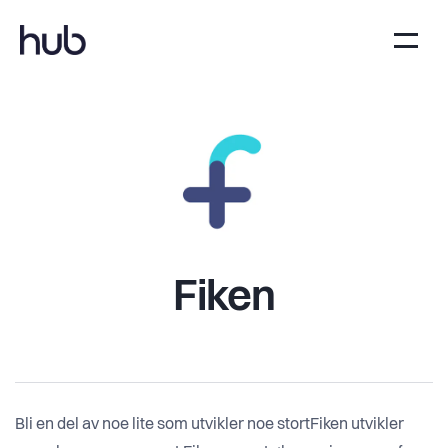
Fiken
Bli en del av noe lite som utvikler noe stortFiken utvikler