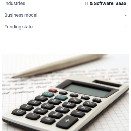
Industries
IT & Software, SaaS
Business model
-
Funding state
-