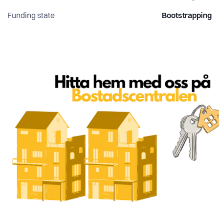
Funding state
Bootstrapping