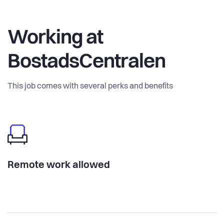
Working at
BostadsCentralen
This job comes with several perks and benefits
Remote work allowed