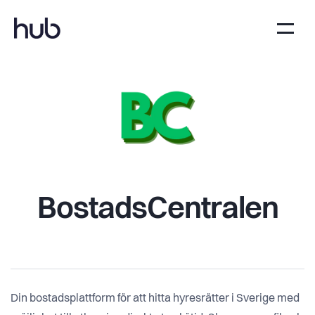
BostadsCentralen
Din bostadsplattform för att hitta hyresrätter i Sverige med