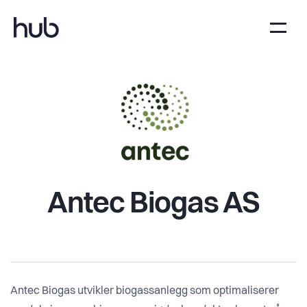
Antec Biogas AS
Antec Biogas utvikler biogassanlegg som optimaliserer