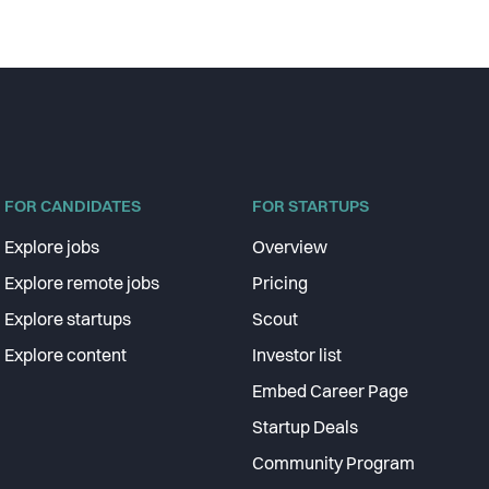
FOR CANDIDATES
FOR STARTUPS
Explore jobs
Overview
Explore remote jobs
Pricing
Explore startups
Scout
Explore content
Investor list
Embed Career Page
Startup Deals
Community Program