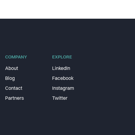
COMPANY
EXPLORE
About
LinkedIn
Blog
Facebook
Contact
Instagram
Partners
Twitter