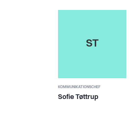
ST
KOMMUNIKATIONSCHEF
Sofie Tøttrup