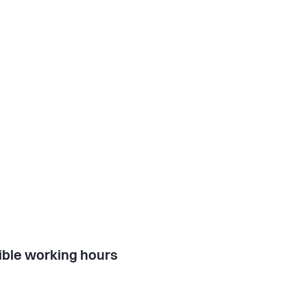
ible working hours