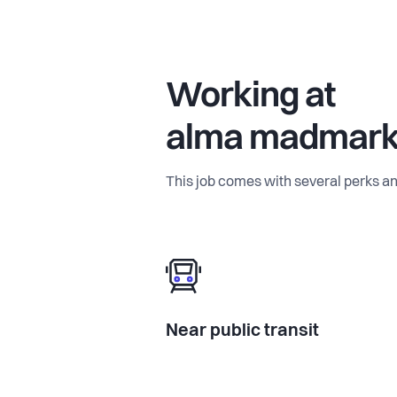
Working at
alma madmar
This job comes with several perks an
Near public transit