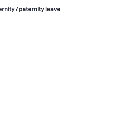
rnity / paternity leave