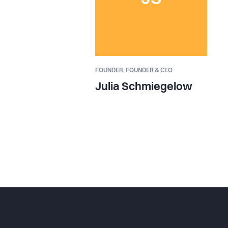
FOUNDER,
FOUNDER & CEO
Julia Schmiegelow