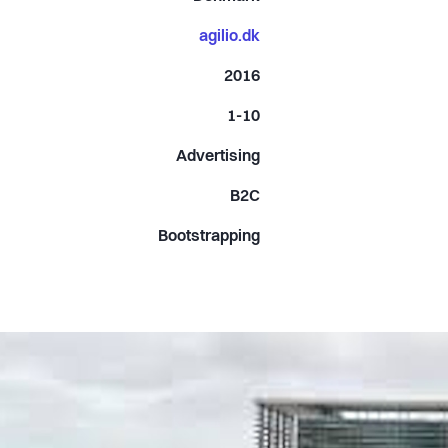
agilio.dk
2016
1-10
Advertising
B2C
Bootstrapping