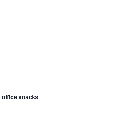
 office snacks