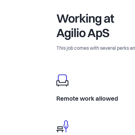
Working at
Agilio ApS
This job comes with several perks an
Remote work allowed