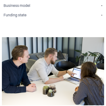
Business model
-
Funding state
-