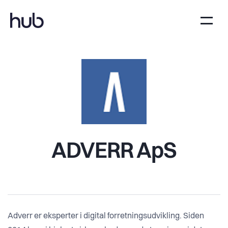
ADVERR ApS
Adverr er eksperter i digital forretningsudvikling. Siden