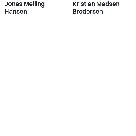
Jonas Meiling
Kristian Madsen
Hansen
Brodersen