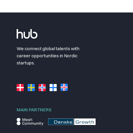
We connect global talents with
career opportunities in Nordic
startups.
MAIN PARTNERS