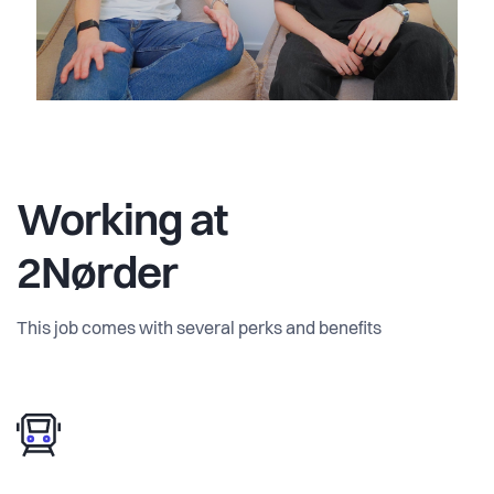
Working at
2Nørder
This job comes with several perks and benefits