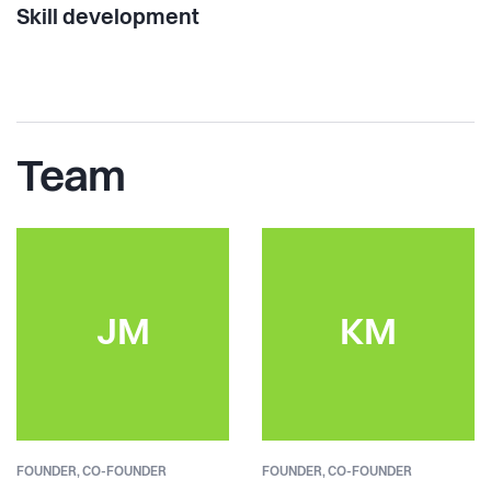
Skill development
Team
JM
KM
FOUNDER,
CO-FOUNDER
FOUNDER,
CO-FOUNDER