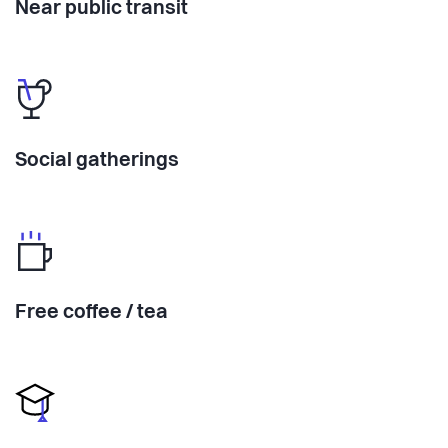
Near public transit
Social gatherings
Free coffee / tea