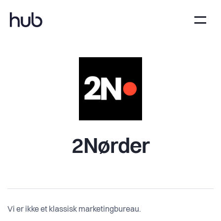
2Nørder
Vi er ikke et klassisk marketingbureau.