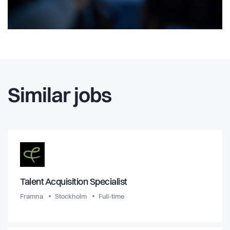
Similar jobs
Talent Acquisition Specialist
Framna
Stockholm
Full-time