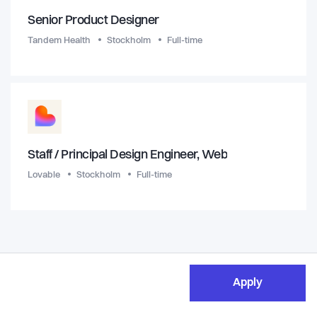
Senior Product Designer
Tandem Health
Stockholm
Full-time
Staff / Principal Design Engineer, Web
Lovable
Stockholm
Full-time
Apply