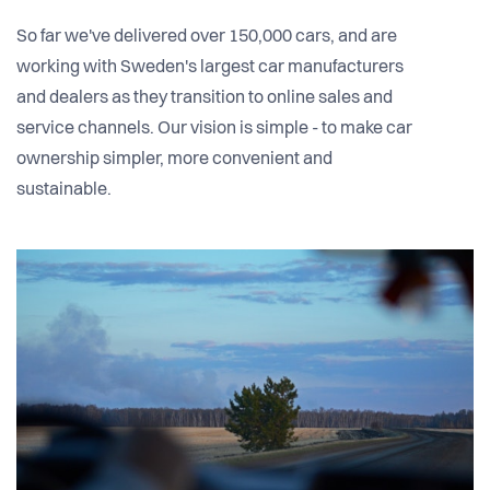
So far we've delivered over 150,000 cars, and are
working with Sweden's largest car manufacturers
and dealers as they transition to online sales and
service channels. Our vision is simple - to make car
ownership simpler, more convenient and
sustainable.