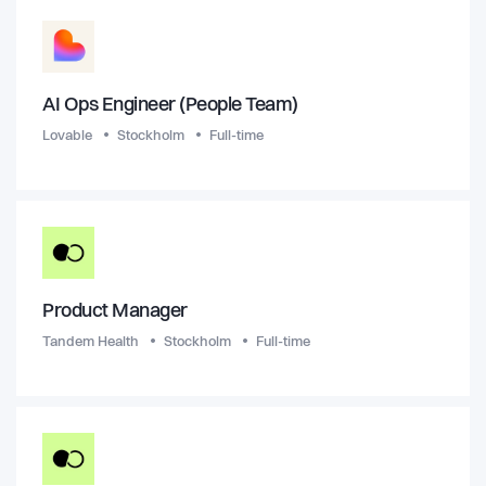
AI Ops Engineer (People Team)
Lovable
Stockholm
Full-time
Product Manager
Tandem Health
Stockholm
Full-time