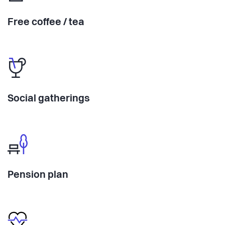
Free coffee / tea
Social gatherings
Pension plan