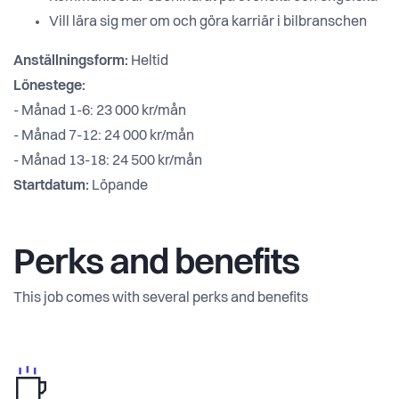
Vill lära sig mer om och göra karriär i bilbranschen
Anställningsform:
Heltid
Lönestege:
- Månad 1-6: 23 000 kr/mån
- Månad 7-12: 24 000 kr/mån
- Månad 13-18: 24 500 kr/mån
Startdatum:
Löpande
Perks and benefits
This job comes with several perks and benefits