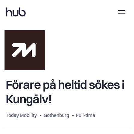
Förare på heltid sökes i
Kungälv!
Today Mobility
Gothenburg
Full-time