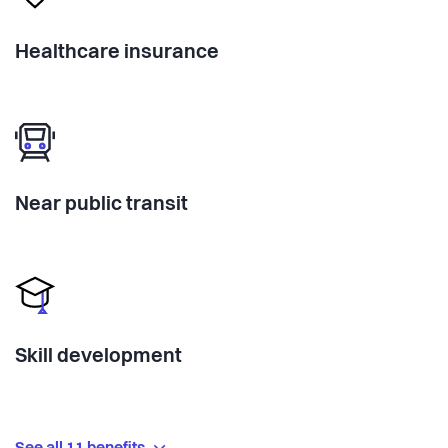
Healthcare insurance
Near public transit
Skill development