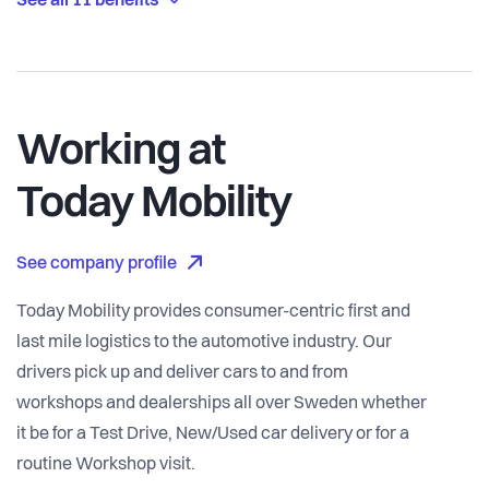
See all 11 benefits
Working at
Today Mobility
See company profile
Today Mobility provides consumer-centric first and
last mile logistics to the automotive industry. Our
drivers pick up and deliver cars to and from
workshops and dealerships all over Sweden whether
it be for a Test Drive, New/Used car delivery or for a
routine Workshop visit.