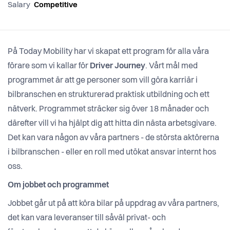
Salary
Competitive
På Today Mobility har vi skapat ett program för alla våra
förare som vi kallar för
Driver Journey
. Vårt mål med
programmet är att ge personer som vill göra karriär i
bilbranschen en strukturerad praktisk utbildning och ett
nätverk. Programmet sträcker sig över 18 månader och
därefter vill vi ha hjälpt dig att hitta din nästa arbetsgivare.
Det kan vara någon av våra partners - de största aktörerna
i bilbranschen - eller en roll med utökat ansvar internt hos
oss.
Om jobbet och programmet
Jobbet går ut på att köra bilar på uppdrag av våra partners,
det kan vara leveranser till såväl privat- och