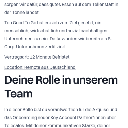
sorgen wir dafür, dass gutes Essen auf dem Teller statt in
der Tonne landet.
Too Good To Go hat es sich zum Ziel gesetzt, ein
menschlich, wirtschaftlich und sozial nachhaltiges
Unternehmen zu sein. Dafür wurden wir bereits als B-
Corp-Unternehmen zertifiziert.
Vertragsart: 12 Monate Befristet
Location: Remote aus Deutschland
Deine Rolle in unserem
Team
In dieser Rolle bist du verantwortlich für die Akquise und
das Onboarding neuer Key Account Partner*innen über
Telesales. Mit deiner kommunikativen Stärke, deiner