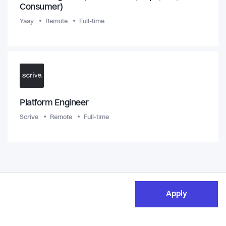
Consumer)
Yaay
Remote
Full-time
Platform Engineer
Scrive
Remote
Full-time
Apply