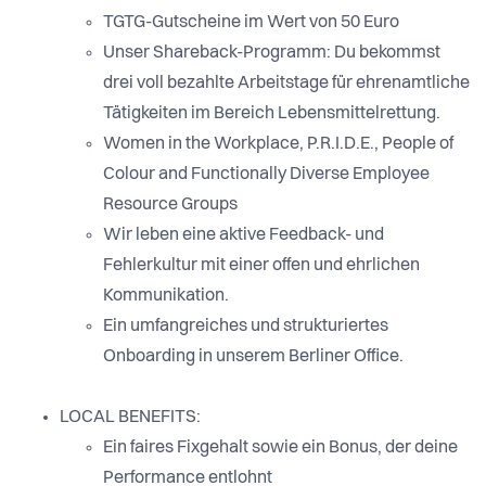
TGTG-Gutscheine im Wert von 50 Euro
Unser Shareback-Programm: Du bekommst
drei voll bezahlte Arbeitstage für ehrenamtliche
Tätigkeiten im Bereich Lebensmittelrettung.
Women in the Workplace, P.R.I.D.E., People of
Colour and Functionally Diverse Employee
Resource Groups
Wir leben eine aktive Feedback- und
Fehlerkultur mit einer offen und ehrlichen
Kommunikation.
Ein umfangreiches und strukturiertes
Onboarding in unserem Berliner Office.
LOCAL BENEFITS:
Ein faires Fixgehalt sowie ein Bonus, der deine
Performance entlohnt