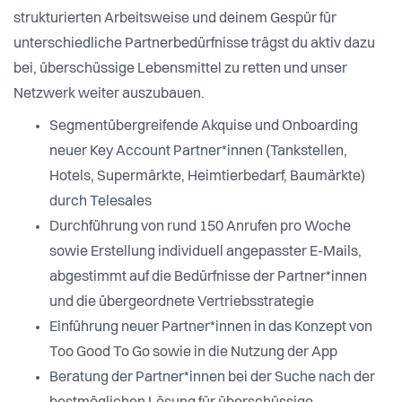
strukturierten Arbeitsweise und deinem Gespür für
unterschiedliche Partnerbedürfnisse trägst du aktiv dazu
bei, überschüssige Lebensmittel zu retten und unser
Netzwerk weiter auszubauen.
Segmentübergreifende Akquise und Onboarding
neuer Key Account Partner*innen (Tankstellen,
Hotels, Supermärkte, Heimtierbedarf, Baumärkte)
durch Telesales
Durchführung von rund 150 Anrufen pro Woche
sowie Erstellung individuell angepasster E-Mails,
abgestimmt auf die Bedürfnisse der Partner*innen
und die übergeordnete Vertriebsstrategie
Einführung neuer Partner*innen in das Konzept von
Too Good To Go sowie in die Nutzung der App
Beratung der Partner*innen bei der Suche nach der