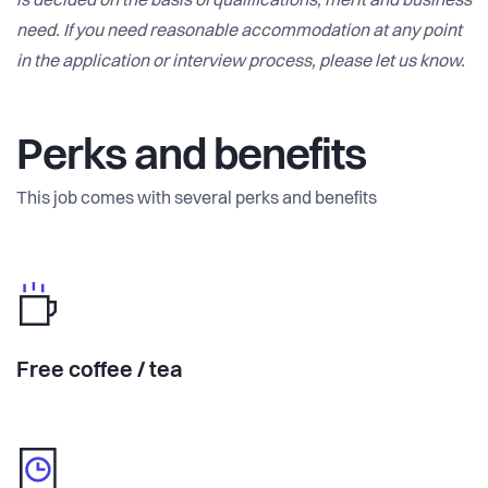
is decided on the basis of qualifications, merit and business
need. If you need reasonable accommodation at any point
in the application or interview process, please let us know.
Perks and benefits
This job comes with several perks and benefits
Free coffee / tea