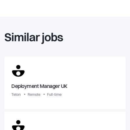
Similar jobs
Deployment Manager UK
Teton
Remote
Full-time