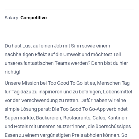
Salary
Competitive
Du hast Lust auf einen Job mit Sinn sowie einem
nachhaltigen Effekt auf die Umwelt und möchtest Teil
unseres fantastischen Teams werden? Dann bist du hier
richtig!
Unsere Mission bei Too Good To Go ist es, Menschen Tag
für Tag dazu zu inspirieren und zu befähigen, Lebensmittel
vor der Verschwendung zu retten. Dafür haben wir eine
simple Lösung parat: Die Too Good To Go-App verbindet
Supermärkte, Bäckereien, Restaurants, Cafés, Kantinen
und Hotels mit unseren Nutzer*innen, die überschüssiges
Essen zu einem vergünstigten Preis abholen können. So