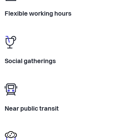
Flexible working hours
Social gatherings
Near public transit