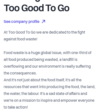
Too Good To Go
See company profile
At Too Good To Go we are dedicated to the fight
against food waste!
Food waste is a huge global issue, with one-third of
all food produced being wasted, a landfill is
overflowing and our environment is really suffering
the consequences.
And it's not just about the food itself, it's all the
resources that went into producing the food, the land,
the water, the labour. It's a sad state of affairs and
we're on a mission to inspire and empower everyone
to take action!