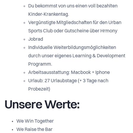
Du bekommst von uns einen voll bezahlten
Kinder-Krankentag.
Vergünstigte Mitgliedschaften für den Urban
Sports Club oder Gutscheine über Hrmony
Jobrad
Individuelle Weiterbildungsmöglichkeiten
durch unser eigenes Learning & Development
Programm.
Arbeitsausstattung: Macbook + Iphone
Urlaub: 27 Urlaubstage (+ 3 Tage nach
Probezeit)
Unsere Werte:
We Win Together
We Raise the Bar