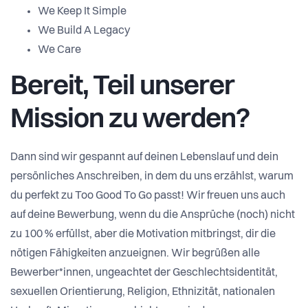
We Keep It Simple
We Build A Legacy
We Care
Bereit, Teil unserer
Mission zu werden?
Dann sind wir gespannt auf deinen Lebenslauf und dein
persönliches Anschreiben, in dem du uns erzählst, warum
du perfekt zu Too Good To Go passt! Wir freuen uns auch
auf deine Bewerbung, wenn du die Ansprüche (noch) nicht
zu 100 % erfüllst, aber die Motivation mitbringst, dir die
nötigen Fähigkeiten anzueignen. Wir begrüßen alle
Bewerber*innen, ungeachtet der Geschlechtsidentität,
sexuellen Orientierung, Religion, Ethnizität, nationalen