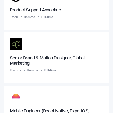
Product Support Associate
Teton
Remote
Full-time
Senior Brand & Motion Designer, Global
Marketing
Framna
Remote
Full-time
Mobile Engineer (React Native, Expo, iOS,