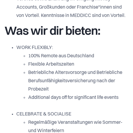
Accounts, Großkunden oder Franchise*innen sind
von Vorteil. Kenntnisse in MEDDICC sind von Vorteil.
Was wir dir bieten:
WORK FLEXIBLY:
100% Remote aus Deutschland
Flexible Arbeitszeiten
Betriebliche Altersvorsorge und Betriebliche
Berufsunfähigkeitsversicherung nach der
Probezeit
Additional days off for significant life events
CELEBRATE & SOCIALISE
Regelmäßige Veranstaltungen wie Sommer-
und Winterfeiern