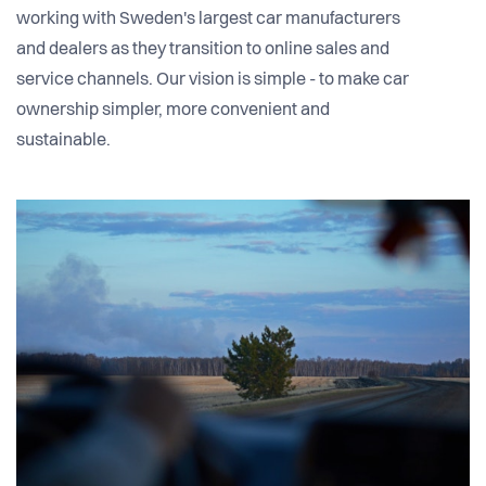
working with Sweden's largest car manufacturers
and dealers as they transition to online sales and
service channels. Our vision is simple - to make car
ownership simpler, more convenient and
sustainable.