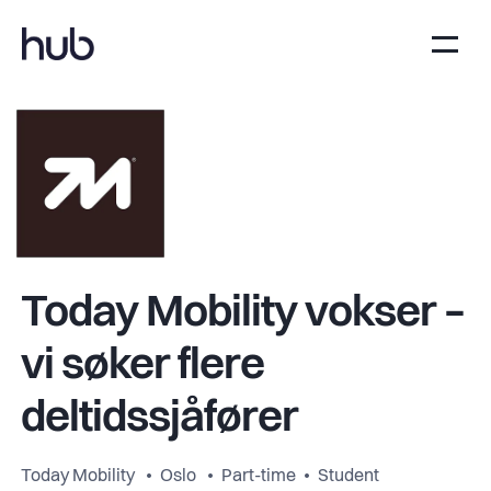
Today Mobility vokser –
vi søker flere
deltidssjåfører
Today Mobility
Oslo
Part-time
Student