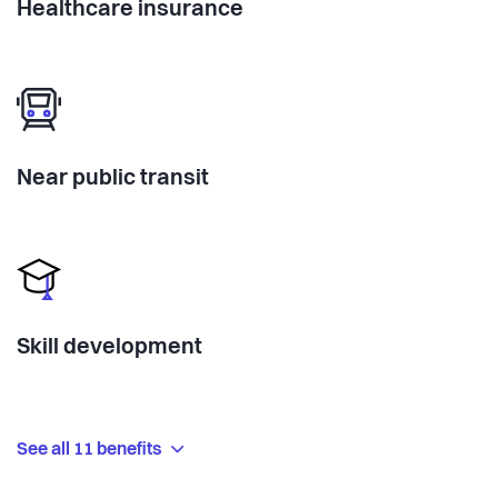
Healthcare insurance
Near public transit
Skill development
See all 11 benefits