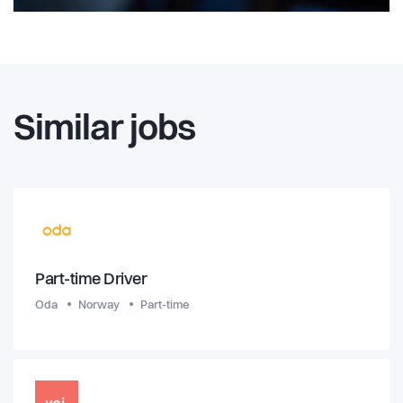
Similar jobs
Part-time Driver
Oda
Norway
Part-time