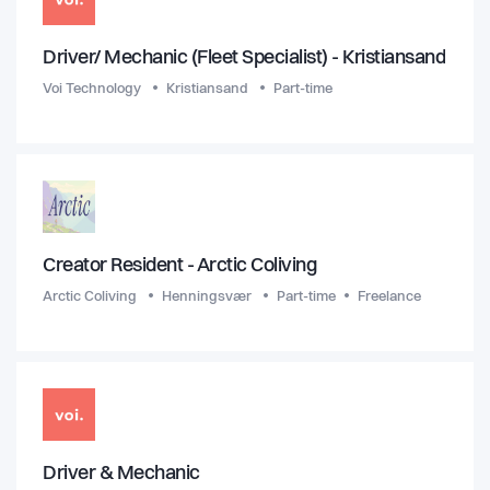
Driver/ Mechanic (Fleet Specialist) - Kristiansand
Voi Technology
Kristiansand
Part-time
Creator Resident - Arctic Coliving
Arctic Coliving
Henningsvær
Part-time
Freelance
Driver & Mechanic