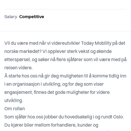
Salary
Competitive
Vil du være med når vi videreutvikler Today Mobility på det
norske markedet? Vi opplever sterk vekst og økende
etterspørsel, og søker nå flere sjåfører som vil være med på
reisen videre.
Å starte hos oss nå gir deg muligheten til å komme tidlig inn
i en organisasjon i utvikling, og for deg som viser
engasjement, finnes det gode muligheter for videre
utvikling.
Om rollen
Som sjåfør hos oss jobber du hovedsakelig i og rundt Oslo.
Du kjører biler mellom forhandlere, kunder og