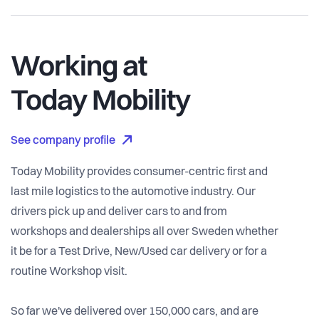
Working at
Today Mobility
See company profile
Today Mobility provides consumer-centric first and
last mile logistics to the automotive industry. Our
drivers pick up and deliver cars to and from
workshops and dealerships all over Sweden whether
it be for a Test Drive, New/Used car delivery or for a
routine Workshop visit.
So far we've delivered over 150,000 cars, and are