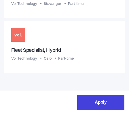
Voi Technology
Stavanger
Part-time
Fleet Specialist, Hybrid
Voi Technology
Oslo
Part-time
Apply