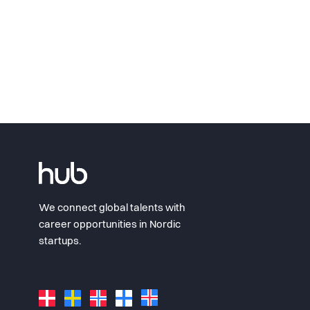
We connect global talents with
career opportunities in Nordic
startups.