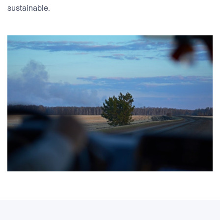
sustainable.