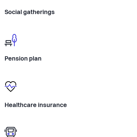
Social gatherings
Pension plan
Healthcare insurance