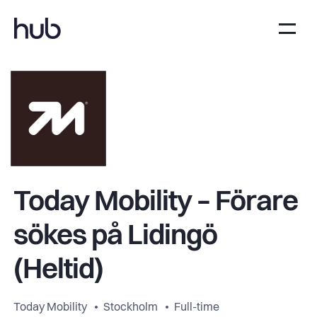
Today Mobility – Förare
sökes på Lidingö
(Heltid)
Today Mobility
Stockholm
Full-time