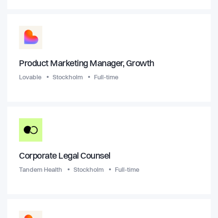
Product Marketing Manager, Growth
Lovable
Stockholm
Full-time
Corporate Legal Counsel
Tandem Health
Stockholm
Full-time