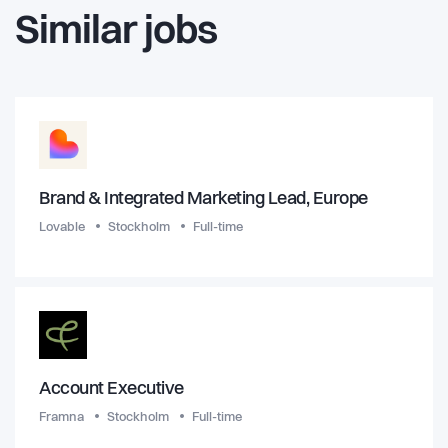
Similar jobs
Brand & Integrated Marketing Lead, Europe
Lovable
Stockholm
Full-time
Account Executive
Framna
Stockholm
Full-time