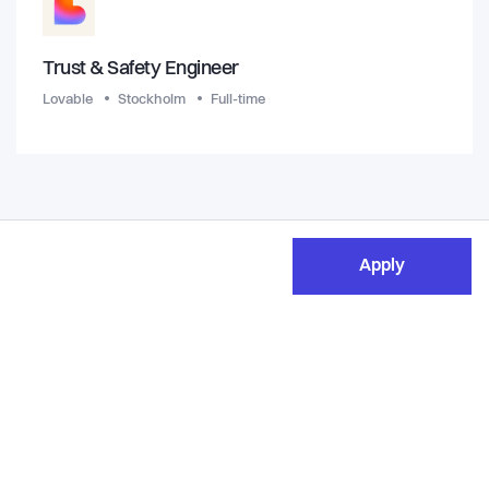
Trust & Safety Engineer
Lovable
Stockholm
Full-time
Apply