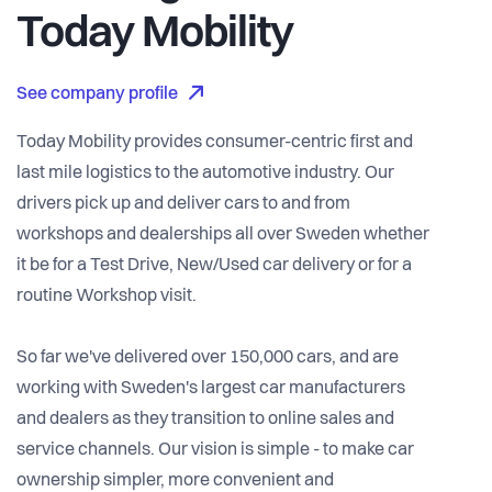
Today Mobility
See company profile
Today Mobility provides consumer-centric first and
last mile logistics to the automotive industry. Our
drivers pick up and deliver cars to and from
workshops and dealerships all over Sweden whether
it be for a Test Drive, New/Used car delivery or for a
routine Workshop visit.
So far we've delivered over 150,000 cars, and are
working with Sweden's largest car manufacturers
and dealers as they transition to online sales and
service channels. Our vision is simple - to make car
ownership simpler, more convenient and