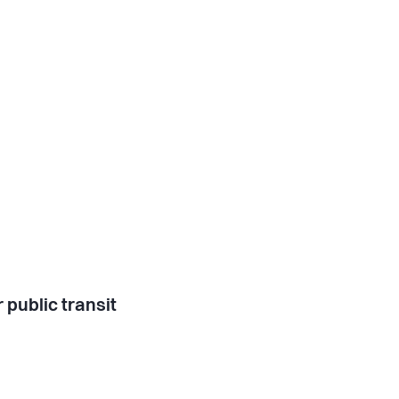
 public transit