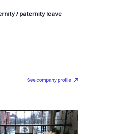
rnity / paternity leave
See company profile