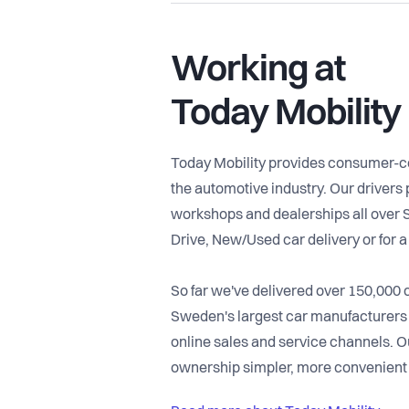
Working at
Today Mobility
Today Mobility provides consumer-cent
the automotive industry. Our drivers 
workshops and dealerships all over S
Drive, New/Used car delivery or for a
So far we've delivered over 150,000 
Sweden's largest car manufacturers a
online sales and service channels. Ou
ownership simpler, more convenient 