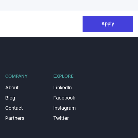
Apply
COMPANY
EXPLORE
About
LinkedIn
Blog
Facebook
Contact
Instagram
Partners
Twitter