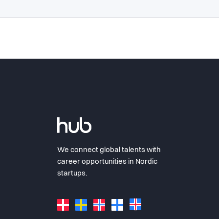
We connect global talents with
career opportunities in Nordic
startups.