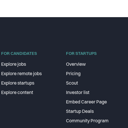
FOR CANDIDATES
FOR STARTUPS
Explore jobs
Overview
Explore remote jobs
Pricing
Explore startups
Scout
Explore content
Investor list
Embed Career Page
Startup Deals
Community Program