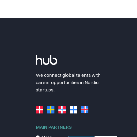
We connect global talents with
career opportunities in Nordic
startups.
MAIN PARTNERS