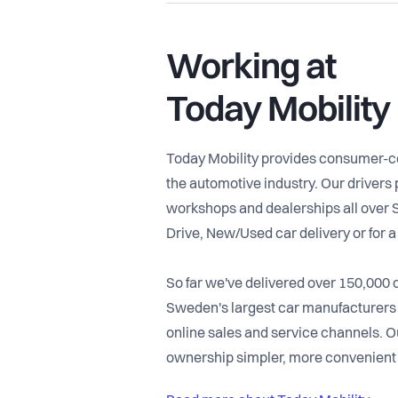
Working at
Today Mobility
Today Mobility provides consumer-cent
the automotive industry. Our drivers 
workshops and dealerships all over S
Drive, New/Used car delivery or for a
So far we've delivered over 150,000 
Sweden's largest car manufacturers a
online sales and service channels. Ou
ownership simpler, more convenient 