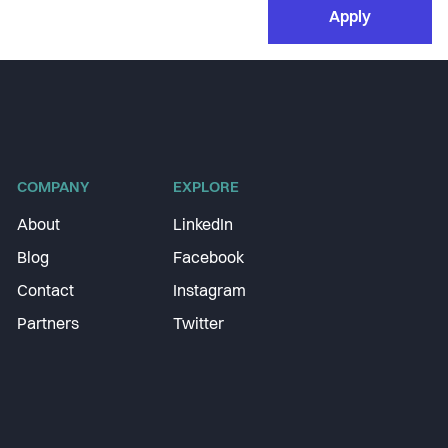
Apply
COMPANY
EXPLORE
About
LinkedIn
Blog
Facebook
Contact
Instagram
Partners
Twitter