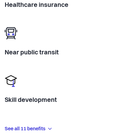
Healthcare insurance
Near public transit
Skill development
See all 11 benefits