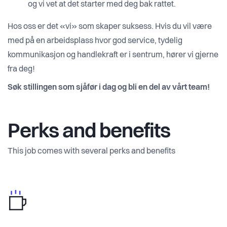
og vi vet at det starter med deg bak rattet.
Hos oss er det «vi» som skaper suksess. Hvis du vil være
med på en arbeidsplass hvor god service, tydelig
kommunikasjon og handlekraft er i sentrum, hører vi gjerne
fra deg!
Søk stillingen som sjåfør i dag og bli en del av vårt team!
Perks and benefits
This job comes with several perks and benefits