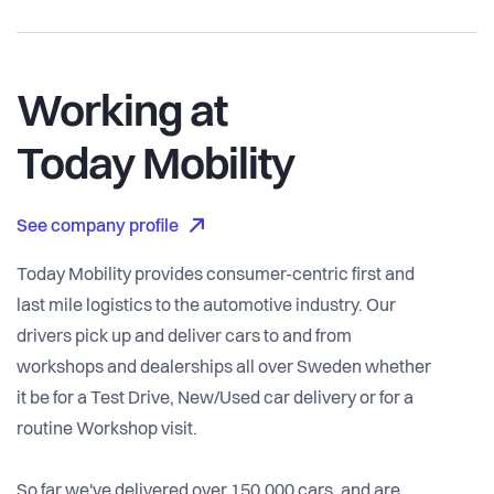
Working at
Today Mobility
See company profile
Today Mobility provides consumer-centric first and
last mile logistics to the automotive industry. Our
drivers pick up and deliver cars to and from
workshops and dealerships all over Sweden whether
it be for a Test Drive, New/Used car delivery or for a
routine Workshop visit.
So far we've delivered over 150,000 cars, and are