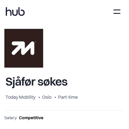
Sjåfør søkes
Today Mobility
Oslo
Part-time
Salary
Competitive