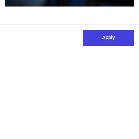
Apply