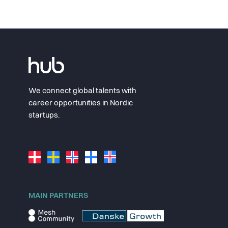
We connect global talents with
career opportunities in Nordic
startups.
MAIN PARTNERS