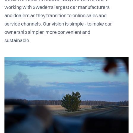
working with Sweden's largest car manufacturers
and dealers as they transition to online sales and
service channels. Our vision is simple - to make car
ownership simpler, more convenient and
sustainable.