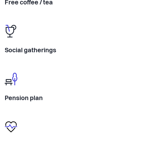
Free coffee / tea
Social gatherings
Pension plan