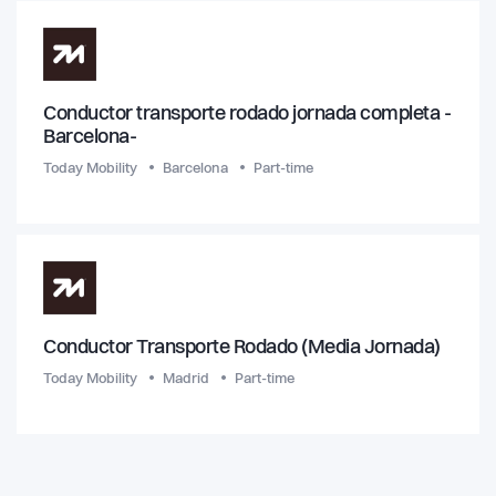
Conductor transporte rodado jornada completa -
Barcelona-
Today Mobility
Barcelona
Part-time
Conductor Transporte Rodado (Media Jornada)
Today Mobility
Madrid
Part-time