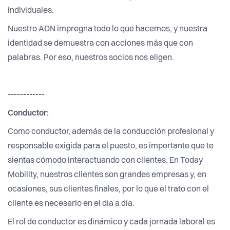
individuales.
Nuestro ADN impregna todo lo que hacemos, y nuestra
identidad se demuestra con acciones más que con
palabras. Por eso, nuestros socios nos eligen.
------------
Conductor:
Como conductor, además de la conducción profesional y
responsable exigida para el puesto, es importante que te
sientas cómodo interactuando con clientes. En Today
Mobility, nuestros clientes son grandes empresas y, en
ocasiones, sus clientes finales, por lo que el trato con el
cliente es necesario en el día a día.
El rol de conductor es dinámico y cada jornada laboral es