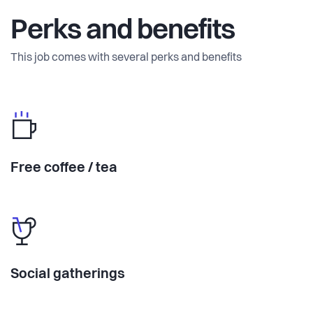
Perks and benefits
This job comes with several perks and benefits
Free coffee / tea
Social gatherings