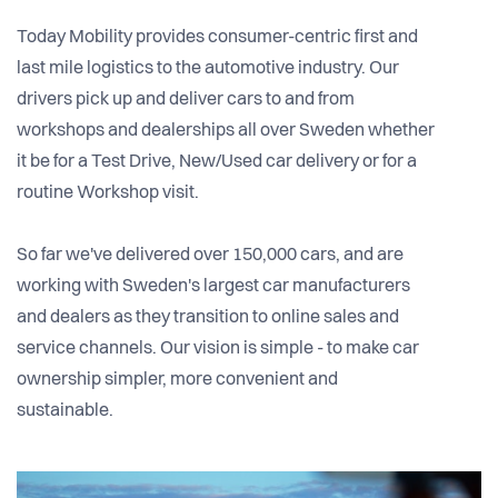
Today Mobility provides consumer-centric first and
last mile logistics to the automotive industry. Our
drivers pick up and deliver cars to and from
workshops and dealerships all over Sweden whether
it be for a Test Drive, New/Used car delivery or for a
routine Workshop visit.
So far we've delivered over 150,000 cars, and are
working with Sweden's largest car manufacturers
and dealers as they transition to online sales and
service channels. Our vision is simple - to make car
ownership simpler, more convenient and
sustainable.