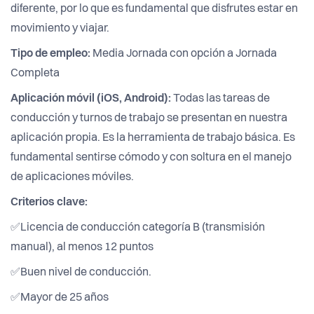
diferente, por lo que es fundamental que disfrutes estar en
movimiento y viajar.
Tipo de empleo:
Media Jornada con opción a Jornada
Completa
Aplicación móvil (iOS, Android):
Todas las tareas de
conducción y turnos de trabajo se presentan en nuestra
aplicación propia. Es la herramienta de trabajo básica. Es
fundamental sentirse cómodo y con soltura en el manejo
de aplicaciones móviles.
Criterios clave:
✅Licencia de conducción categoría B (transmisión
manual), al menos 12 puntos
✅Buen nivel de conducción.
✅Mayor de 25 años