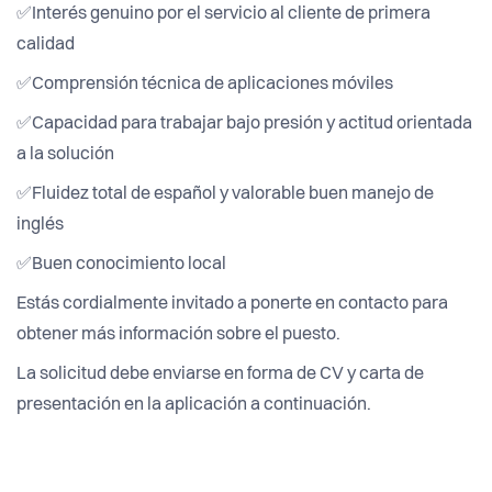
✅Interés genuino por el servicio al cliente de primera
calidad
✅Comprensión técnica de aplicaciones móviles
✅Capacidad para trabajar bajo presión y actitud orientada
a la solución
✅Fluidez total de español y valorable buen manejo de
inglés
✅Buen conocimiento local
Estás cordialmente invitado a ponerte en contacto para
obtener más información sobre el puesto.
La solicitud debe enviarse en forma de CV y carta de
presentación en la aplicación a continuación.