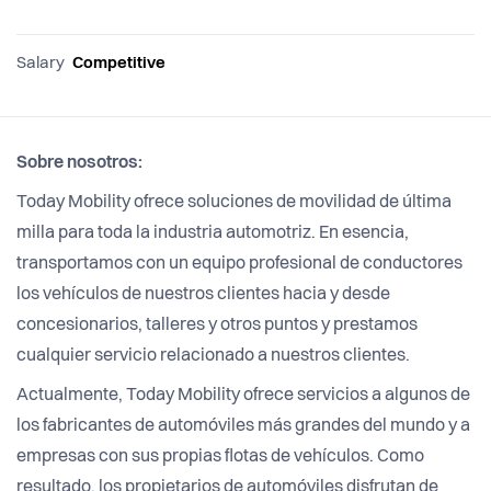
Salary
Competitive
Sobre nosotros:
Today Mobility ofrece soluciones de movilidad de última
milla para toda la industria automotriz. En esencia,
transportamos con un equipo profesional de conductores
los vehículos de nuestros clientes hacia y desde
concesionarios, talleres y otros puntos y prestamos
cualquier servicio relacionado a nuestros clientes.
Actualmente, Today Mobility ofrece servicios a algunos de
los fabricantes de automóviles más grandes del mundo y a
empresas con sus propias flotas de vehículos. Como
resultado, los propietarios de automóviles disfrutan de