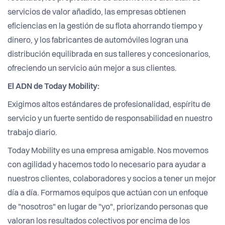
servicios de valor añadido, las empresas obtienen
eficiencias en la gestión de su flota ahorrando tiempo y
dinero, y los fabricantes de automóviles logran una
distribución equilibrada en sus talleres y concesionarios,
ofreciendo un servicio aún mejor a sus clientes.
El ADN de Today Mobility:
Exigimos altos estándares de profesionalidad, espíritu de
servicio y un fuerte sentido de responsabilidad en nuestro
trabajo diario.
Today Mobility es una empresa amigable. Nos movemos
con agilidad y hacemos todo lo necesario para ayudar a
nuestros clientes, colaboradores y socios a tener un mejor
día a día. Formamos equipos que actúan con un enfoque
de "nosotros" en lugar de "yo", priorizando personas que
valoran los resultados colectivos por encima de los