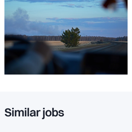
Similar jobs