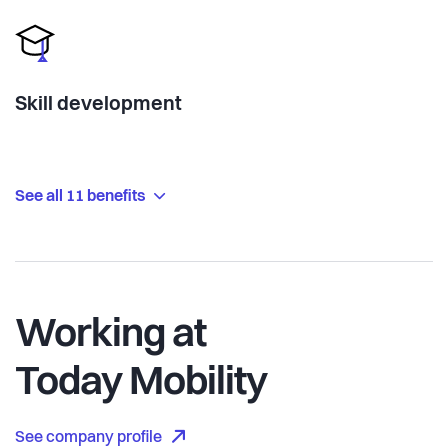
Skill development
See all 11 benefits
Working at
Today Mobility
See company profile