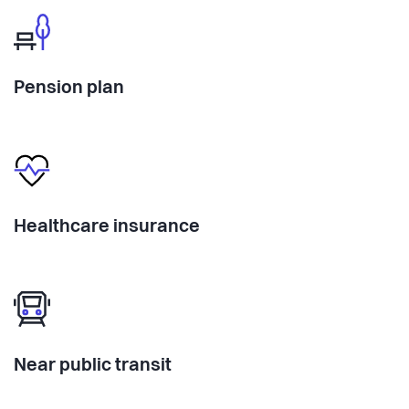
Pension plan
Healthcare insurance
Near public transit