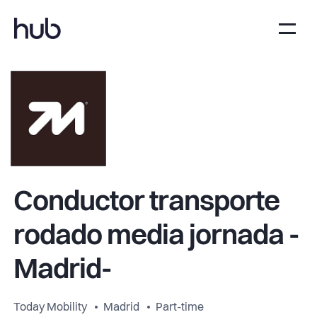
Conductor transporte
rodado media jornada -
Madrid-
Today Mobility
Madrid
Part-time