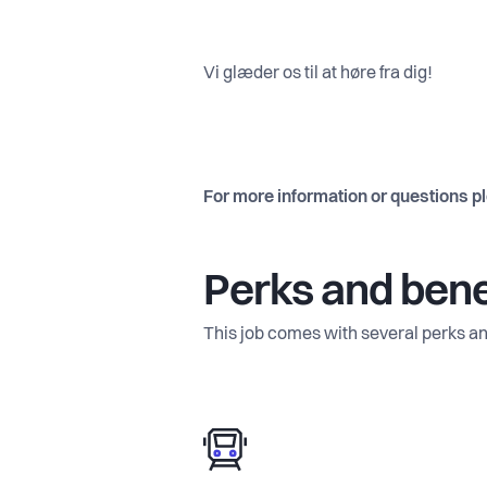
Vi glæder os til at høre fra dig!
For more information or questions p
Perks and bene
This job comes with several perks an