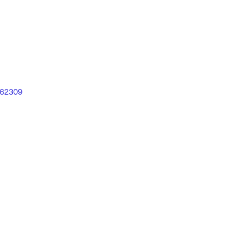
62309