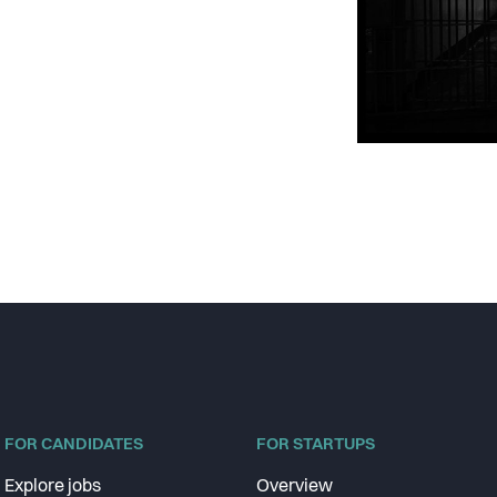
FOR CANDIDATES
FOR STARTUPS
Explore jobs
Overview