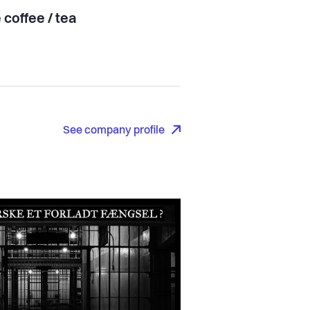
 coffee / tea
See company profile