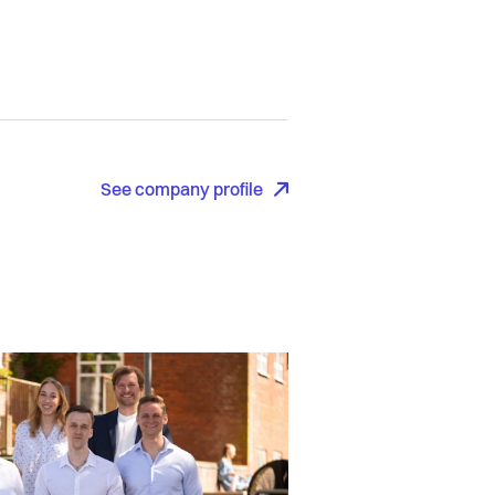
See company profile