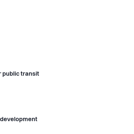
 public transit
l development