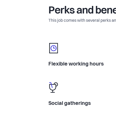
Perks and bene
This job comes with several perks an
Flexible working hours
Social gatherings