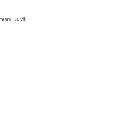
team. Du vil: