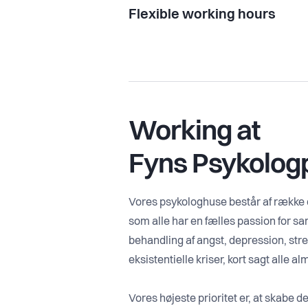
Flexible working hours
Working at
Fyns Psykolog
Vores psykologhuse består af række 
som alle har en fælles passion for sam
behandling af angst, depression, str
eksistentielle kriser, kort sagt alle 
Vores højeste prioritet er, at skabe 