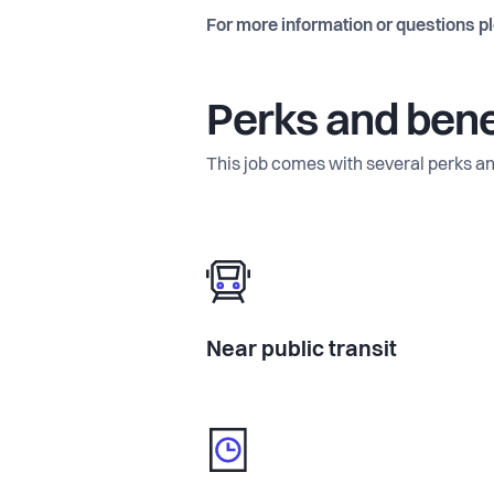
For more information or questions p
Perks and bene
This job comes with several perks an
Near public transit