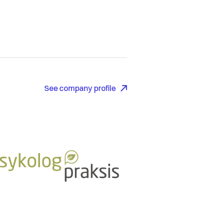
See company profile