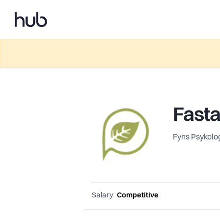
Fasta
Fyns Psykolo
Salary
Competitive