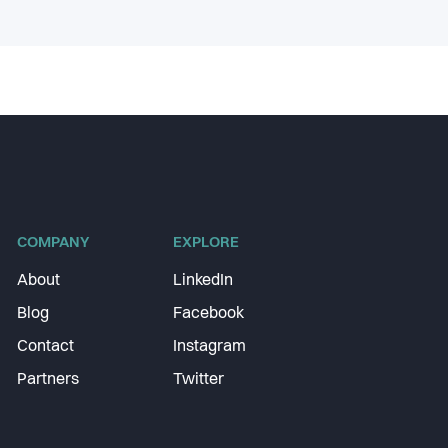
COMPANY
EXPLORE
About
LinkedIn
Blog
Facebook
Contact
Instagram
Partners
Twitter