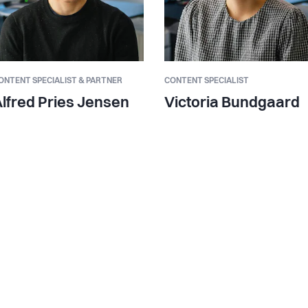
ONTENT SPECIALIST & PARTNER
CONTENT SPECIALIST
lfred Pries Jensen
Victoria Bundgaard