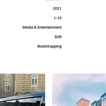
2021
1-10
Media & Entertainment
B2B
Bootstrapping