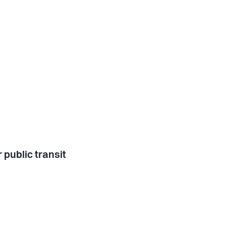
 public transit