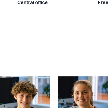
Central office
Free