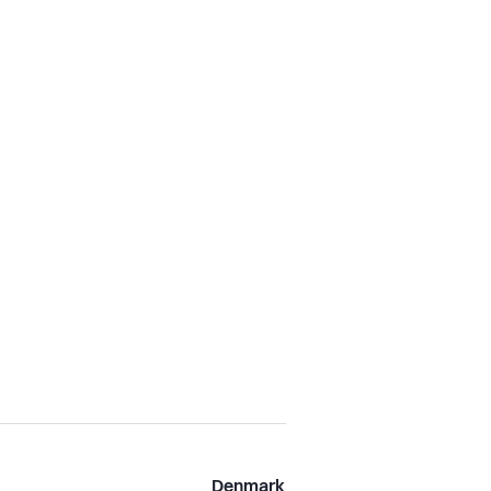
Denmark