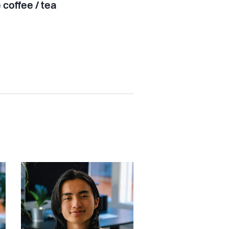
 coffee / tea