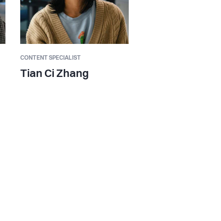
CONTENT SPECIALIST
Tian Ci Zhang