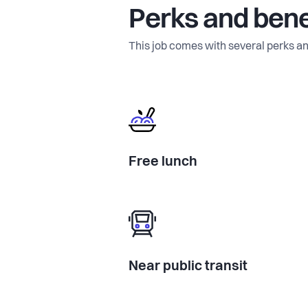
Perks and bene
This job comes with several perks an
Free lunch
Near public transit