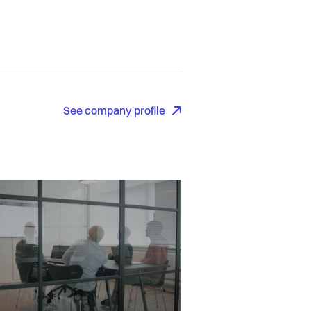
See company profile